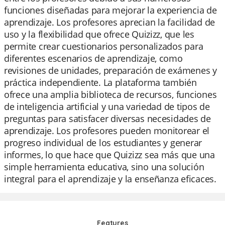
funciones diseñadas para mejorar la experiencia de
aprendizaje. Los profesores aprecian la facilidad de
uso y la flexibilidad que ofrece Quizizz, que les
permite crear cuestionarios personalizados para
diferentes escenarios de aprendizaje, como
revisiones de unidades, preparación de exámenes y
práctica independiente. La plataforma también
ofrece una amplia biblioteca de recursos, funciones
de inteligencia artificial y una variedad de tipos de
preguntas para satisfacer diversas necesidades de
aprendizaje. Los profesores pueden monitorear el
progreso individual de los estudiantes y generar
informes, lo que hace que Quizizz sea más que una
simple herramienta educativa, sino una solución
integral para el aprendizaje y la enseñanza eficaces.
Features