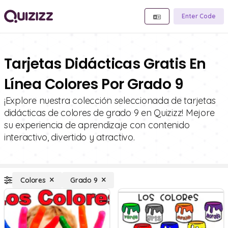
Enter Code
Tarjetas Didácticas Gratis En
Línea Colores Por Grado 9
¡Explore nuestra colección seleccionada de tarjetas
didácticas de colores de grado 9 en Quizizz! Mejore
su experiencia de aprendizaje con contenido
interactivo, divertido y atractivo.
Colores
Grado 9