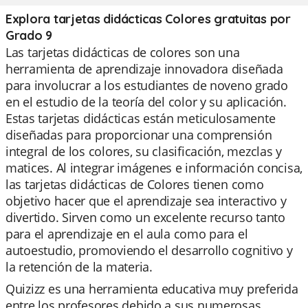
Explora tarjetas didácticas Colores gratuitas por
Grado 9
Las tarjetas didácticas de colores son una
herramienta de aprendizaje innovadora diseñada
para involucrar a los estudiantes de noveno grado
en el estudio de la teoría del color y su aplicación.
Estas tarjetas didácticas están meticulosamente
diseñadas para proporcionar una comprensión
integral de los colores, su clasificación, mezclas y
matices. Al integrar imágenes e información concisa,
las tarjetas didácticas de Colores tienen como
objetivo hacer que el aprendizaje sea interactivo y
divertido. Sirven como un excelente recurso tanto
para el aprendizaje en el aula como para el
autoestudio, promoviendo el desarrollo cognitivo y
la retención de la materia.
Quizizz es una herramienta educativa muy preferida
entre los profesores debido a sus numerosas