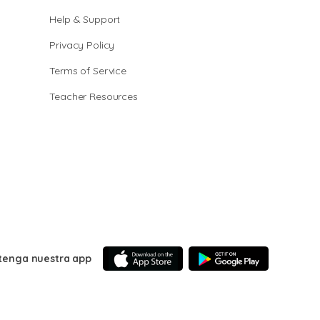
Help & Support
Privacy Policy
Terms of Service
Teacher Resources
tenga nuestra app