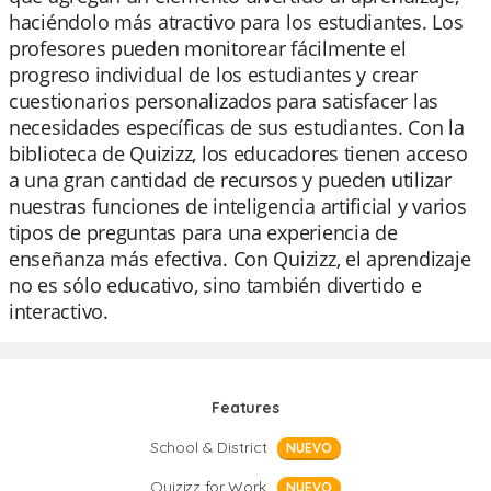
haciéndolo más atractivo para los estudiantes. Los
profesores pueden monitorear fácilmente el
progreso individual de los estudiantes y crear
cuestionarios personalizados para satisfacer las
necesidades específicas de sus estudiantes. Con la
biblioteca de Quizizz, los educadores tienen acceso
a una gran cantidad de recursos y pueden utilizar
nuestras funciones de inteligencia artificial y varios
tipos de preguntas para una experiencia de
enseñanza más efectiva. Con Quizizz, el aprendizaje
no es sólo educativo, sino también divertido e
interactivo.
Features
School & District
NUEVO
Quizizz for Work
NUEVO