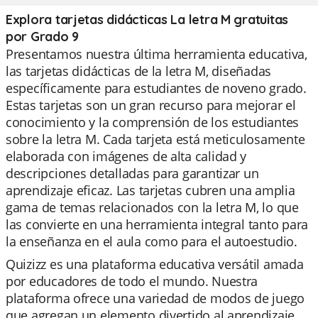
Explora tarjetas didácticas La letra M gratuitas
por Grado 9
Presentamos nuestra última herramienta educativa,
las tarjetas didácticas de la letra M, diseñadas
específicamente para estudiantes de noveno grado.
Estas tarjetas son un gran recurso para mejorar el
conocimiento y la comprensión de los estudiantes
sobre la letra M. Cada tarjeta está meticulosamente
elaborada con imágenes de alta calidad y
descripciones detalladas para garantizar un
aprendizaje eficaz. Las tarjetas cubren una amplia
gama de temas relacionados con la letra M, lo que
las convierte en una herramienta integral tanto para
la enseñanza en el aula como para el autoestudio.
Quizizz es una plataforma educativa versátil amada
por educadores de todo el mundo. Nuestra
plataforma ofrece una variedad de modos de juego
que agregan un elemento divertido al aprendizaje,