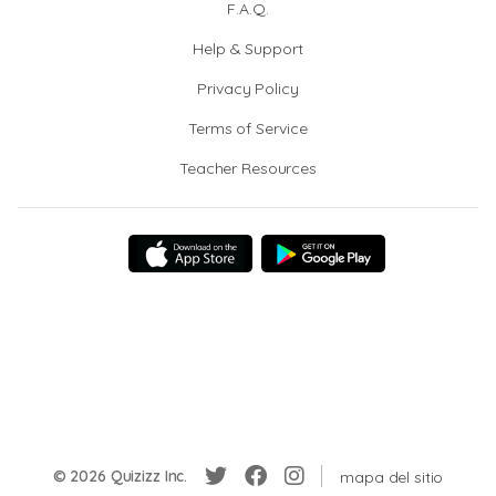
F.A.Q.
Help & Support
Privacy Policy
Terms of Service
Teacher Resources
© 2026 Quizizz Inc.
mapa del sitio