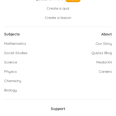
Create a quiz
Create a lesson
Subjects
About
Mathematics
Our Story
Social Studies
Quizizz Blog
Science
Media Kit
Physics
Careers
Chemistry
Biology
Support