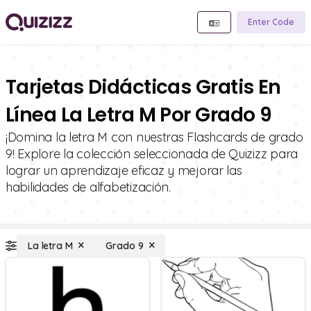
Enter Code
Tarjetas Didácticas Gratis En
Línea La Letra M Por Grado 9
¡Domina la letra M con nuestras Flashcards de grado
9! Explore la colección seleccionada de Quizizz para
lograr un aprendizaje eficaz y mejorar las
habilidades de alfabetización.
La letra M
Grado 9