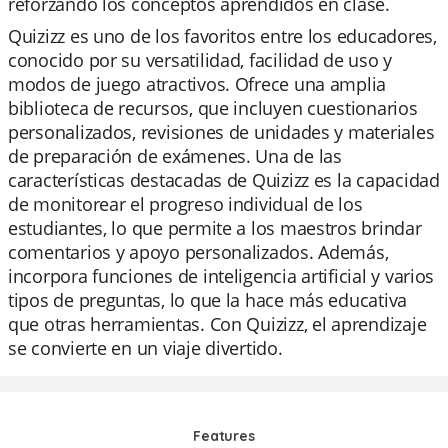
reforzando los conceptos aprendidos en clase.
Quizizz es uno de los favoritos entre los educadores,
conocido por su versatilidad, facilidad de uso y
modos de juego atractivos. Ofrece una amplia
biblioteca de recursos, que incluyen cuestionarios
personalizados, revisiones de unidades y materiales
de preparación de exámenes. Una de las
características destacadas de Quizizz es la capacidad
de monitorear el progreso individual de los
estudiantes, lo que permite a los maestros brindar
comentarios y apoyo personalizados. Además,
incorpora funciones de inteligencia artificial y varios
tipos de preguntas, lo que la hace más educativa
que otras herramientas. Con Quizizz, el aprendizaje
se convierte en un viaje divertido.
Features