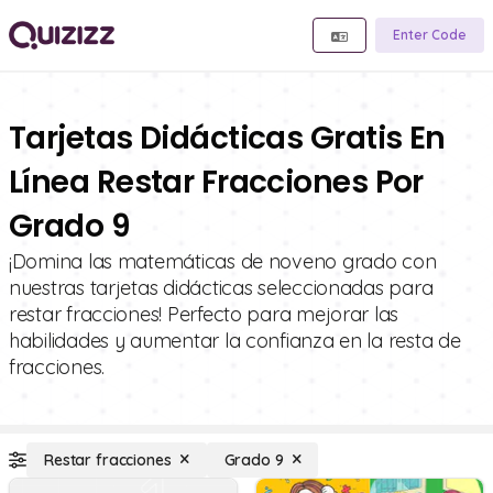
Enter Code
Tarjetas Didácticas Gratis En
Línea Restar Fracciones Por
Grado 9
¡Domina las matemáticas de noveno grado con
nuestras tarjetas didácticas seleccionadas para
restar fracciones! Perfecto para mejorar las
habilidades y aumentar la confianza en la resta de
fracciones.
Restar fracciones
Grado 9