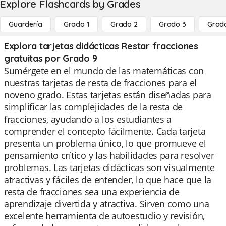
Explore Flashcards by Grades
Guardería
Grado 1
Grado 2
Grado 3
Grad
Explora tarjetas didácticas Restar fracciones
gratuitas por Grado 9
Sumérgete en el mundo de las matemáticas con
nuestras tarjetas de resta de fracciones para el
noveno grado. Estas tarjetas están diseñadas para
simplificar las complejidades de la resta de
fracciones, ayudando a los estudiantes a
comprender el concepto fácilmente. Cada tarjeta
presenta un problema único, lo que promueve el
pensamiento crítico y las habilidades para resolver
problemas. Las tarjetas didácticas son visualmente
atractivas y fáciles de entender, lo que hace que la
resta de fracciones sea una experiencia de
aprendizaje divertida y atractiva. Sirven como una
excelente herramienta de autoestudio y revisión,