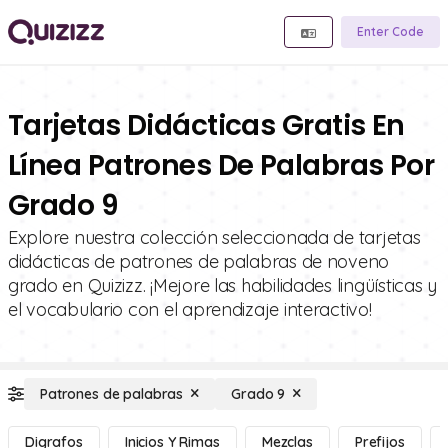
Enter Code
Tarjetas Didácticas Gratis En
Línea Patrones De Palabras Por
Grado 9
Explore nuestra colección seleccionada de tarjetas
didácticas de patrones de palabras de noveno
grado en Quizizz. ¡Mejore las habilidades lingüísticas y
el vocabulario con el aprendizaje interactivo!
Patrones de palabras
Grado 9
Digrafos
Inicios Y Rimas
Mezclas
Prefijos