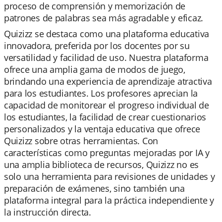
proceso de comprensión y memorización de
patrones de palabras sea más agradable y eficaz.
Quizizz se destaca como una plataforma educativa
innovadora, preferida por los docentes por su
versatilidad y facilidad de uso. Nuestra plataforma
ofrece una amplia gama de modos de juego,
brindando una experiencia de aprendizaje atractiva
para los estudiantes. Los profesores aprecian la
capacidad de monitorear el progreso individual de
los estudiantes, la facilidad de crear cuestionarios
personalizados y la ventaja educativa que ofrece
Quizizz sobre otras herramientas. Con
características como preguntas mejoradas por IA y
una amplia biblioteca de recursos, Quizizz no es
solo una herramienta para revisiones de unidades y
preparación de exámenes, sino también una
plataforma integral para la práctica independiente y
la instrucción directa.