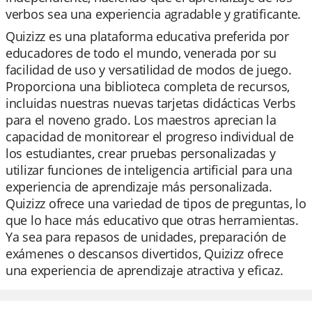
verbos sea una experiencia agradable y gratificante.
Quizizz es una plataforma educativa preferida por
educadores de todo el mundo, venerada por su
facilidad de uso y versatilidad de modos de juego.
Proporciona una biblioteca completa de recursos,
incluidas nuestras nuevas tarjetas didácticas Verbs
para el noveno grado. Los maestros aprecian la
capacidad de monitorear el progreso individual de
los estudiantes, crear pruebas personalizadas y
utilizar funciones de inteligencia artificial para una
experiencia de aprendizaje más personalizada.
Quizizz ofrece una variedad de tipos de preguntas, lo
que lo hace más educativo que otras herramientas.
Ya sea para repasos de unidades, preparación de
exámenes o descansos divertidos, Quizizz ofrece
una experiencia de aprendizaje atractiva y eficaz.