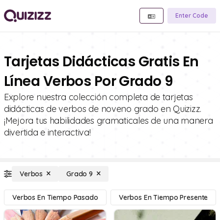
Enter Code
Tarjetas Didácticas Gratis En
Línea Verbos Por Grado 9
Explore nuestra colección completa de tarjetas
didácticas de verbos de noveno grado en Quizizz.
¡Mejora tus habilidades gramaticales de una manera
divertida e interactiva!
Verbos
Grado 9
Verbos En Tiempo Pasado
Verbos En Tiempo Presente