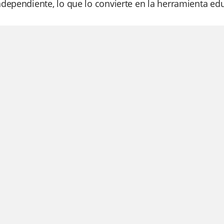
dependiente, lo que lo convierte en la herramienta ed