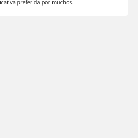
ucativa preferida por muchos.