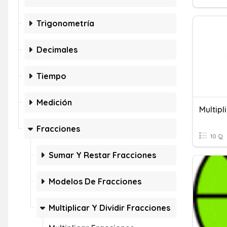
Trigonometría
Decimales
Tiempo
Medición
Fracciones
10 Q
Sumar Y Restar Fracciones
Modelos De Fracciones
Multiplicar Y Dividir Fracciones