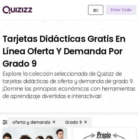
Enter Code
Tarjetas Didácticas Gratis En
Línea Oferta Y Demanda Por
Grado 9
Explore la colección seleccionada de Quizizz de
tarjetas didácticas de oferta y demanda de grado 9.
¡Domine los principios económicos con herramientas
de aprendizaje divertidas e interactivas!
oferta y demanda
Grado 9