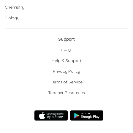
Chemistry
Biology
Support
F.A.Q.
Help & Support
Privacy Policy
Terms of Service
Teacher Resources