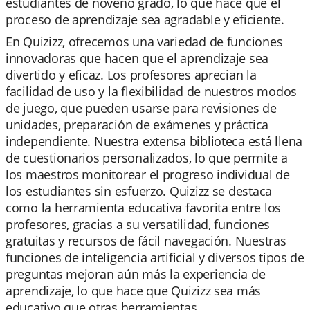
estudiantes de noveno grado, lo que hace que el
proceso de aprendizaje sea agradable y eficiente.
En Quizizz, ofrecemos una variedad de funciones
innovadoras que hacen que el aprendizaje sea
divertido y eficaz. Los profesores aprecian la
facilidad de uso y la flexibilidad de nuestros modos
de juego, que pueden usarse para revisiones de
unidades, preparación de exámenes y práctica
independiente. Nuestra extensa biblioteca está llena
de cuestionarios personalizados, lo que permite a
los maestros monitorear el progreso individual de
los estudiantes sin esfuerzo. Quizizz se destaca
como la herramienta educativa favorita entre los
profesores, gracias a su versatilidad, funciones
gratuitas y recursos de fácil navegación. Nuestras
funciones de inteligencia artificial y diversos tipos de
preguntas mejoran aún más la experiencia de
aprendizaje, lo que hace que Quizizz sea más
educativo que otras herramientas.