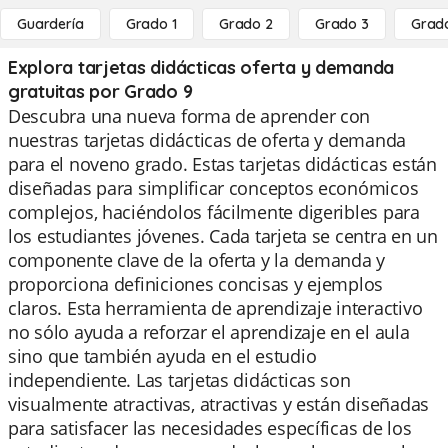
Guardería
Grado 1
Grado 2
Grado 3
Grad
Explora tarjetas didácticas oferta y demanda
gratuitas por Grado 9
Descubra una nueva forma de aprender con
nuestras tarjetas didácticas de oferta y demanda
para el noveno grado. Estas tarjetas didácticas están
diseñadas para simplificar conceptos económicos
complejos, haciéndolos fácilmente digeribles para
los estudiantes jóvenes. Cada tarjeta se centra en un
componente clave de la oferta y la demanda y
proporciona definiciones concisas y ejemplos
claros. Esta herramienta de aprendizaje interactivo
no sólo ayuda a reforzar el aprendizaje en el aula
sino que también ayuda en el estudio
independiente. Las tarjetas didácticas son
visualmente atractivas, atractivas y están diseñadas
para satisfacer las necesidades específicas de los