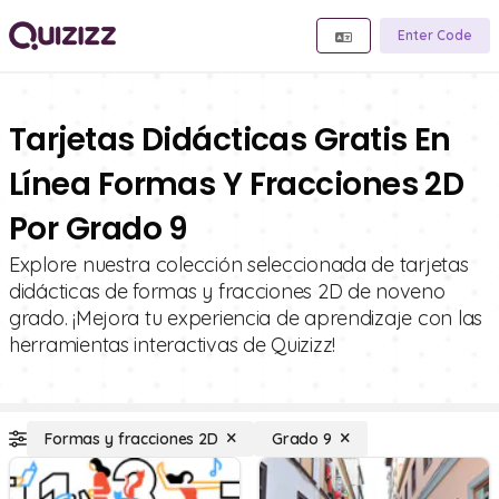
Enter Code
Tarjetas Didácticas Gratis En
Línea Formas Y Fracciones 2D
Por Grado 9
Explore nuestra colección seleccionada de tarjetas
didácticas de formas y fracciones 2D de noveno
grado. ¡Mejora tu experiencia de aprendizaje con las
herramientas interactivas de Quizizz!
Formas y fracciones 2D
Grado 9