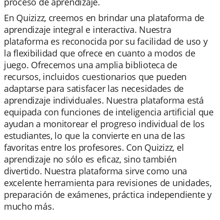
proceso de aprendizaje.
En Quizizz, creemos en brindar una plataforma de
aprendizaje integral e interactiva. Nuestra
plataforma es reconocida por su facilidad de uso y
la flexibilidad que ofrece en cuanto a modos de
juego. Ofrecemos una amplia biblioteca de
recursos, incluidos cuestionarios que pueden
adaptarse para satisfacer las necesidades de
aprendizaje individuales. Nuestra plataforma está
equipada con funciones de inteligencia artificial que
ayudan a monitorear el progreso individual de los
estudiantes, lo que la convierte en una de las
favoritas entre los profesores. Con Quizizz, el
aprendizaje no sólo es eficaz, sino también
divertido. Nuestra plataforma sirve como una
excelente herramienta para revisiones de unidades,
preparación de exámenes, práctica independiente y
mucho más.