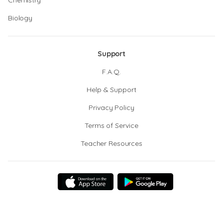
Chemistry
Biology
Support
F.A.Q.
Help & Support
Privacy Policy
Terms of Service
Teacher Resources