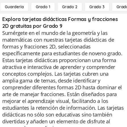
Guardería
Grado 1
Grado 2
Grado 3
Grad
Explora tarjetas didácticas Formas y fracciones
2D gratuitas por Grado 9
Sumérgete en el mundo de la geometría y las
matemáticas con nuestras tarjetas didácticas de
formas y fracciones 2D, seleccionadas
específicamente para estudiantes de noveno grado.
Estas tarjetas didácticas proporcionan una forma
atractiva e interactiva de aprender y comprender
conceptos complejos. Las tarjetas cubren una
amplia gama de temas, desde identificar y
comprender diferentes formas 2D hasta dominar el
arte de manejar fracciones. Están diseñados para
mejorar el aprendizaje visual, facilitando a los
estudiantes la retención de información. Las tarjetas
didácticas no sólo son educativas sino también
divertidas y añaden un elemento de disfrute al