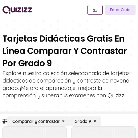
Enter Code
Tarjetas Didácticas Gratis En
Línea Comparar Y Contrastar
Por Grado 9
Explore nuestra colección seleccionada de tarjetas
didácticas de comparación y contraste de noveno
grado. ¡Mejora el aprendizaje, mejora la
comprensión y supera tus exámenes con Quizizz!
Comparar y contrastar
Grado 9