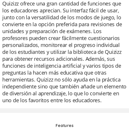
Quizizz ofrece una gran cantidad de funciones que
los educadores aprecian. Su interfaz fácil de usar,
junto con la versatilidad de los modos de juego, lo
convierte en la opción preferida para revisiones de
unidades y preparación de exámenes. Los
profesores pueden crear fácilmente cuestionarios
personalizados, monitorear el progreso individual
de los estudiantes y utilizar la biblioteca de Quizizz
para obtener recursos adicionales. Además, sus
funciones de inteligencia artificial y varios tipos de
preguntas la hacen más educativa que otras
herramientas. Quizizz no sólo ayuda en la práctica
independiente sino que también añade un elemento
de diversión al aprendizaje, lo que lo convierte en
uno de los favoritos entre los educadores.
Features