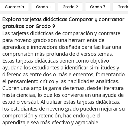
Guardería
Grado 1
Grado 2
Grado 3
Grad
Explora tarjetas didácticas Comparar y contrastar
gratuitas por Grado 9
Las tarjetas didácticas de comparación y contraste
para noveno grado son una herramienta de
aprendizaje innovadora diseñada para facilitar una
comprensión más profunda de diversos temas.
Estas tarjetas didácticas tienen como objetivo
ayudar a los estudiantes a identificar similitudes y
diferencias entre dos o más elementos, fomentando
el pensamiento crítico y las habilidades analíticas.
Cubren una amplia gama de temas, desde literatura
hasta ciencias, lo que los convierte en una ayuda de
estudio versátil. Al utilizar estas tarjetas didácticas,
los estudiantes de noveno grado pueden mejorar su
comprensión y retención, haciendo que el
aprendizaje sea más efectivo y agradable.