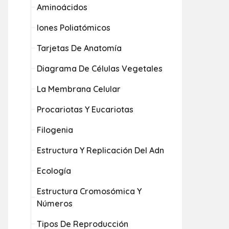
Aminoácidos
Iones Poliatómicos
Tarjetas De Anatomía
Diagrama De Células Vegetales
La Membrana Celular
Procariotas Y Eucariotas
Filogenia
Estructura Y Replicación Del Adn
Ecología
Estructura Cromosómica Y
Números
Tipos De Reproducción