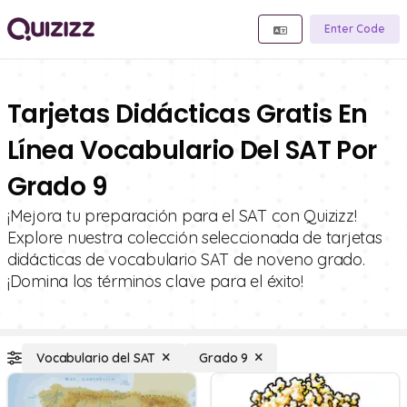
Enter Code
Tarjetas Didácticas Gratis En
Línea Vocabulario Del SAT Por
Grado 9
¡Mejora tu preparación para el SAT con Quizizz!
Explore nuestra colección seleccionada de tarjetas
didácticas de vocabulario SAT de noveno grado.
¡Domina los términos clave para el éxito!
Vocabulario del SAT
Grado 9