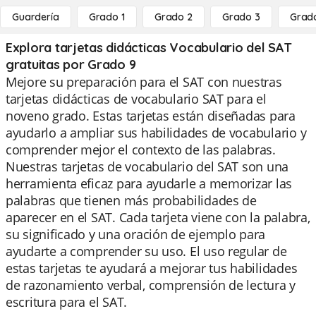
Guardería
Grado 1
Grado 2
Grado 3
Grad
Explora tarjetas didácticas Vocabulario del SAT
gratuitas por Grado 9
Mejore su preparación para el SAT con nuestras
tarjetas didácticas de vocabulario SAT para el
noveno grado. Estas tarjetas están diseñadas para
ayudarlo a ampliar sus habilidades de vocabulario y
comprender mejor el contexto de las palabras.
Nuestras tarjetas de vocabulario del SAT son una
herramienta eficaz para ayudarle a memorizar las
palabras que tienen más probabilidades de
aparecer en el SAT. Cada tarjeta viene con la palabra,
su significado y una oración de ejemplo para
ayudarte a comprender su uso. El uso regular de
estas tarjetas te ayudará a mejorar tus habilidades
de razonamiento verbal, comprensión de lectura y
escritura para el SAT.