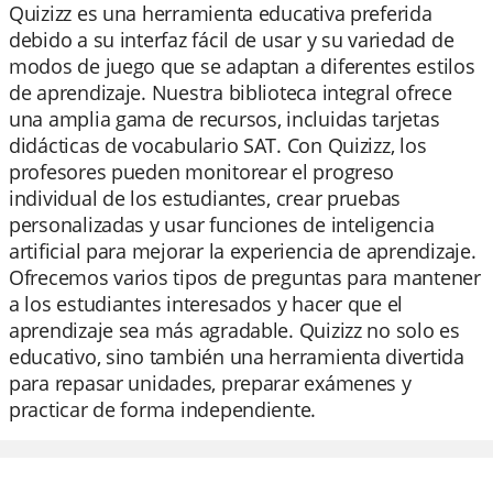
Quizizz es una herramienta educativa preferida
debido a su interfaz fácil de usar y su variedad de
modos de juego que se adaptan a diferentes estilos
de aprendizaje. Nuestra biblioteca integral ofrece
una amplia gama de recursos, incluidas tarjetas
didácticas de vocabulario SAT. Con Quizizz, los
profesores pueden monitorear el progreso
individual de los estudiantes, crear pruebas
personalizadas y usar funciones de inteligencia
artificial para mejorar la experiencia de aprendizaje.
Ofrecemos varios tipos de preguntas para mantener
a los estudiantes interesados y hacer que el
aprendizaje sea más agradable. Quizizz no solo es
educativo, sino también una herramienta divertida
para repasar unidades, preparar exámenes y
practicar de forma independiente.