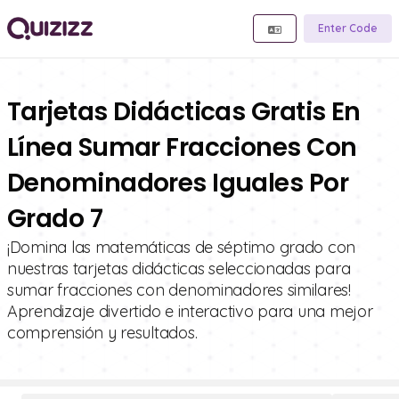
Enter Code
Tarjetas Didácticas Gratis En
Línea Sumar Fracciones Con
Denominadores Iguales Por
Grado 7
¡Domina las matemáticas de séptimo grado con
nuestras tarjetas didácticas seleccionadas para
sumar fracciones con denominadores similares!
Aprendizaje divertido e interactivo para una mejor
comprensión y resultados.