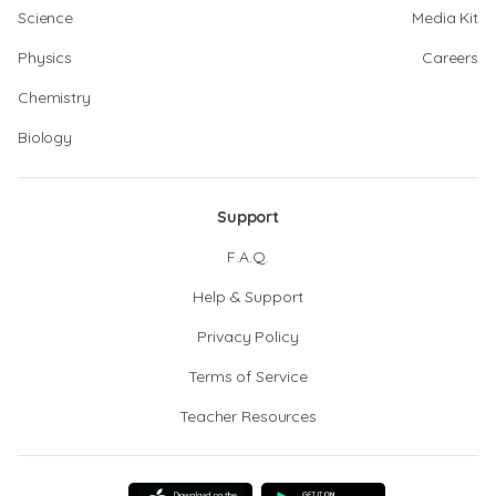
Science
Media Kit
Physics
Careers
Chemistry
Biology
Support
F.A.Q.
Help & Support
Privacy Policy
Terms of Service
Teacher Resources