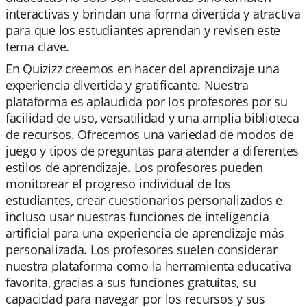
interactivas y brindan una forma divertida y atractiva
para que los estudiantes aprendan y revisen este
tema clave.
En Quizizz creemos en hacer del aprendizaje una
experiencia divertida y gratificante. Nuestra
plataforma es aplaudida por los profesores por su
facilidad de uso, versatilidad y una amplia biblioteca
de recursos. Ofrecemos una variedad de modos de
juego y tipos de preguntas para atender a diferentes
estilos de aprendizaje. Los profesores pueden
monitorear el progreso individual de los
estudiantes, crear cuestionarios personalizados e
incluso usar nuestras funciones de inteligencia
artificial para una experiencia de aprendizaje más
personalizada. Los profesores suelen considerar
nuestra plataforma como la herramienta educativa
favorita, gracias a sus funciones gratuitas, su
capacidad para navegar por los recursos y sus