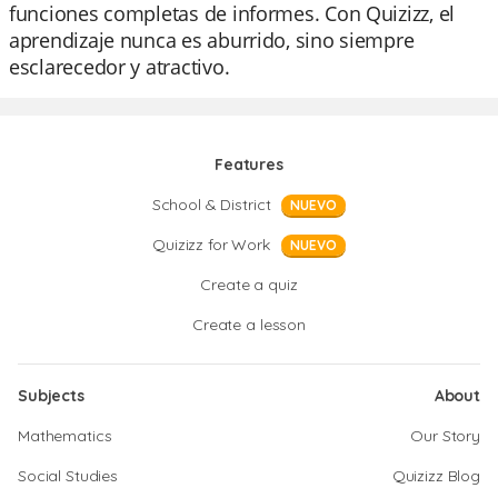
funciones completas de informes. Con Quizizz, el
aprendizaje nunca es aburrido, sino siempre
esclarecedor y atractivo.
Features
School & District
NUEVO
Quizizz for Work
NUEVO
Create a quiz
Create a lesson
Subjects
About
Mathematics
Our Story
Social Studies
Quizizz Blog