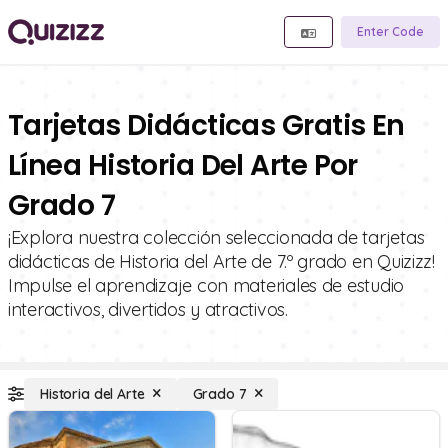
Enter Code
Tarjetas Didácticas Gratis En
Línea Historia Del Arte Por
Grado 7
¡Explora nuestra colección seleccionada de tarjetas
didácticas de Historia del Arte de 7.º grado en Quizizz!
Impulse el aprendizaje con materiales de estudio
interactivos, divertidos y atractivos.
Historia del Arte
Grado 7