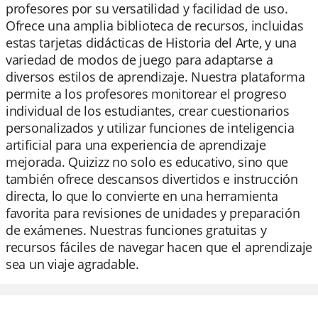
profesores por su versatilidad y facilidad de uso.
Ofrece una amplia biblioteca de recursos, incluidas
estas tarjetas didácticas de Historia del Arte, y una
variedad de modos de juego para adaptarse a
diversos estilos de aprendizaje. Nuestra plataforma
permite a los profesores monitorear el progreso
individual de los estudiantes, crear cuestionarios
personalizados y utilizar funciones de inteligencia
artificial para una experiencia de aprendizaje
mejorada. Quizizz no solo es educativo, sino que
también ofrece descansos divertidos e instrucción
directa, lo que lo convierte en una herramienta
favorita para revisiones de unidades y preparación
de exámenes. Nuestras funciones gratuitas y
recursos fáciles de navegar hacen que el aprendizaje
sea un viaje agradable.