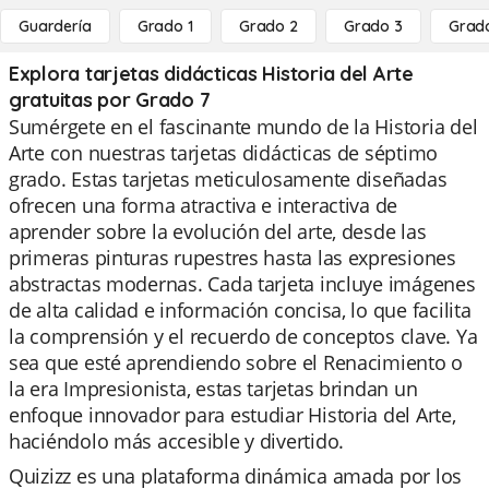
Guardería
Grado 1
Grado 2
Grado 3
Grad
Explora tarjetas didácticas Historia del Arte
gratuitas por Grado 7
Sumérgete en el fascinante mundo de la Historia del
Arte con nuestras tarjetas didácticas de séptimo
grado. Estas tarjetas meticulosamente diseñadas
ofrecen una forma atractiva e interactiva de
aprender sobre la evolución del arte, desde las
primeras pinturas rupestres hasta las expresiones
abstractas modernas. Cada tarjeta incluye imágenes
de alta calidad e información concisa, lo que facilita
la comprensión y el recuerdo de conceptos clave. Ya
sea que esté aprendiendo sobre el Renacimiento o
la era Impresionista, estas tarjetas brindan un
enfoque innovador para estudiar Historia del Arte,
haciéndolo más accesible y divertido.
Quizizz es una plataforma dinámica amada por los