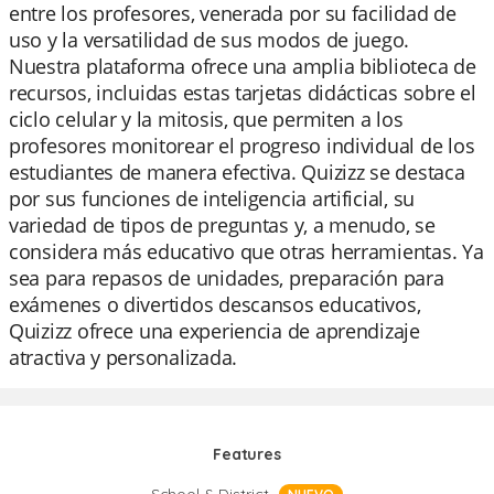
entre los profesores, venerada por su facilidad de
uso y la versatilidad de sus modos de juego.
Nuestra plataforma ofrece una amplia biblioteca de
recursos, incluidas estas tarjetas didácticas sobre el
ciclo celular y la mitosis, que permiten a los
profesores monitorear el progreso individual de los
estudiantes de manera efectiva. Quizizz se destaca
por sus funciones de inteligencia artificial, su
variedad de tipos de preguntas y, a menudo, se
considera más educativo que otras herramientas. Ya
sea para repasos de unidades, preparación para
exámenes o divertidos descansos educativos,
Quizizz ofrece una experiencia de aprendizaje
atractiva y personalizada.
Features