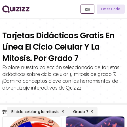
Enter Code
Tarjetas Didácticas Gratis En
Línea El Ciclo Celular Y La
Mitosis. Por Grado 7
Explore nuestra colección seleccionada de tarjetas
didácticas sobre ciclo celular y mitosis de grado 7.
¡Domina conceptos clave con las herramientas de
aprendizaje interactivas de Quizizz!
El ciclo celular y la mitosis.
Grado 7