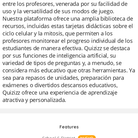
entre los profesores, venerada por su facilidad de
uso y la versatilidad de sus modos de juego.
Nuestra plataforma ofrece una amplia biblioteca de
recursos, incluidas estas tarjetas didácticas sobre el
ciclo celular y la mitosis, que permiten a los
profesores monitorear el progreso individual de los
estudiantes de manera efectiva. Quizizz se destaca
por sus funciones de inteligencia artificial, su
variedad de tipos de preguntas y, a menudo, se
considera más educativo que otras herramientas. Ya
sea para repasos de unidades, preparación para
exámenes o divertidos descansos educativos,
Quizizz ofrece una experiencia de aprendizaje
atractiva y personalizada.
Features