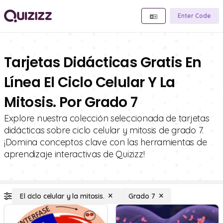
Enter Code
Tarjetas Didácticas Gratis En
Línea El Ciclo Celular Y La
Mitosis. Por Grado 7
Explore nuestra colección seleccionada de tarjetas
didácticas sobre ciclo celular y mitosis de grado 7.
¡Domina conceptos clave con las herramientas de
aprendizaje interactivas de Quizizz!
El ciclo celular y la mitosis.
Grado 7