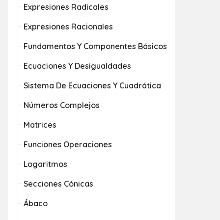
Expresiones Radicales
Expresiones Racionales
Fundamentos Y Componentes Básicos
Ecuaciones Y Desigualdades
Sistema De Ecuaciones Y Cuadrática
Números Complejos
Matrices
Funciones Operaciones
Logaritmos
Secciones Cónicas
Ábaco