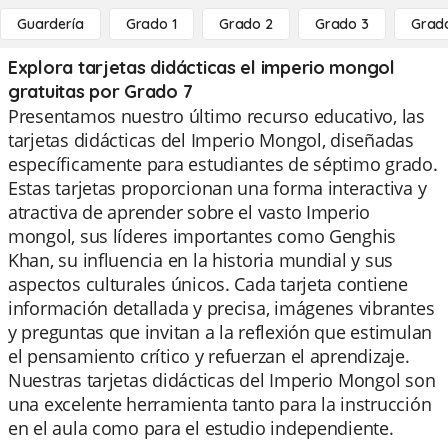
Guardería
Grado 1
Grado 2
Grado 3
Grad
Explora tarjetas didácticas el imperio mongol
gratuitas por Grado 7
Presentamos nuestro último recurso educativo, las
tarjetas didácticas del Imperio Mongol, diseñadas
específicamente para estudiantes de séptimo grado.
Estas tarjetas proporcionan una forma interactiva y
atractiva de aprender sobre el vasto Imperio
mongol, sus líderes importantes como Genghis
Khan, su influencia en la historia mundial y sus
aspectos culturales únicos. Cada tarjeta contiene
información detallada y precisa, imágenes vibrantes
y preguntas que invitan a la reflexión que estimulan
el pensamiento crítico y refuerzan el aprendizaje.
Nuestras tarjetas didácticas del Imperio Mongol son
una excelente herramienta tanto para la instrucción
en el aula como para el estudio independiente.