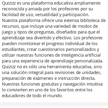
Quizizz es una plataforma educativa ampliamente
reconocida y amada por los profesores por su
facilidad de uso, versatilidad y participación.
Nuestra plataforma ofrece una extensa biblioteca de
recursos, que incluye una variedad de modos de
juego y tipos de preguntas, diseñados para que el
aprendizaje sea divertido y efectivo. Los profesores
pueden monitorear el progreso individual de los
estudiantes, crear cuestionarios personalizados y
utilizar nuestras funciones de inteligencia artificial
para una experiencia de aprendizaje personalizada.
Quizizz no es sólo una herramienta educativa, sino
una solución integral para revisiones de unidades,
preparación de exámenes e instrucción directa.
Nuestras funciones gratuitas y navegación intuitiva
lo convierten en uno de los favoritos entre los
educadores de todo el mundo.