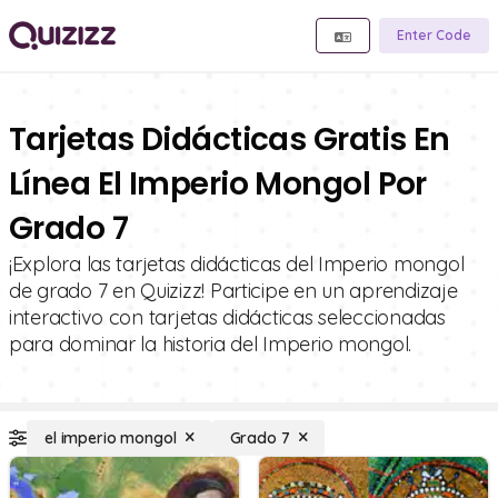
Enter Code
Tarjetas Didácticas Gratis En
Línea El Imperio Mongol Por
Grado 7
¡Explora las tarjetas didácticas del Imperio mongol
de grado 7 en Quizizz! Participe en un aprendizaje
interactivo con tarjetas didácticas seleccionadas
para dominar la historia del Imperio mongol.
el imperio mongol
Grado 7