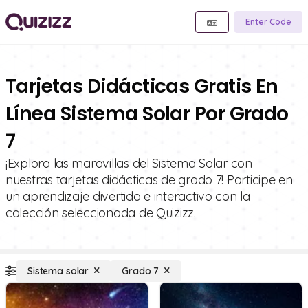
Enter Code
Tarjetas Didácticas Gratis En
Línea Sistema Solar Por Grado
7
¡Explora las maravillas del Sistema Solar con
nuestras tarjetas didácticas de grado 7! Participe en
un aprendizaje divertido e interactivo con la
colección seleccionada de Quizizz.
Sistema solar
Grado 7