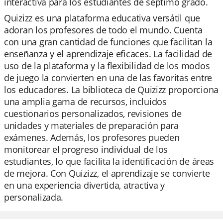
interactiva para los estudiantes de séptimo grado.
Quizizz es una plataforma educativa versátil que
adoran los profesores de todo el mundo. Cuenta
con una gran cantidad de funciones que facilitan la
enseñanza y el aprendizaje eficaces. La facilidad de
uso de la plataforma y la flexibilidad de los modos
de juego la convierten en una de las favoritas entre
los educadores. La biblioteca de Quizizz proporciona
una amplia gama de recursos, incluidos
cuestionarios personalizados, revisiones de
unidades y materiales de preparación para
exámenes. Además, los profesores pueden
monitorear el progreso individual de los
estudiantes, lo que facilita la identificación de áreas
de mejora. Con Quizizz, el aprendizaje se convierte
en una experiencia divertida, atractiva y
personalizada.