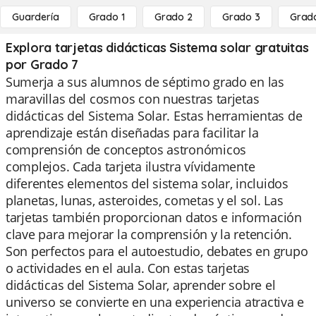
Guardería
Grado 1
Grado 2
Grado 3
Grad
Explora tarjetas didácticas Sistema solar gratuitas
por Grado 7
Sumerja a sus alumnos de séptimo grado en las
maravillas del cosmos con nuestras tarjetas
didácticas del Sistema Solar. Estas herramientas de
aprendizaje están diseñadas para facilitar la
comprensión de conceptos astronómicos
complejos. Cada tarjeta ilustra vívidamente
diferentes elementos del sistema solar, incluidos
planetas, lunas, asteroides, cometas y el sol. Las
tarjetas también proporcionan datos e información
clave para mejorar la comprensión y la retención.
Son perfectos para el autoestudio, debates en grupo
o actividades en el aula. Con estas tarjetas
didácticas del Sistema Solar, aprender sobre el
universo se convierte en una experiencia atractiva e