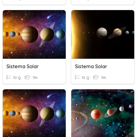
Sistema Solar
Sistema Solar
10 Q
7th
10 Q
7th