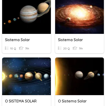
Sistema Solar
Sistema Solar
10 Q
7th
20 Q
7th
O SISTEMA SOLAR
O Sistema Solar