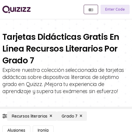
Enter Code
Tarjetas Didácticas Gratis En
Línea Recursos Literarios Por
Grado 7
Explore nuestra colección seleccionada de tarjetas
didácticas sobre dispositivos literarios de séptimo
grado en Quizizz. ¡Mejora tu experiencia de
aprendizaje y supera tus exámenes sin esfuerzo!
Recursos literarios
Grado 7
Alusiones
Ironía