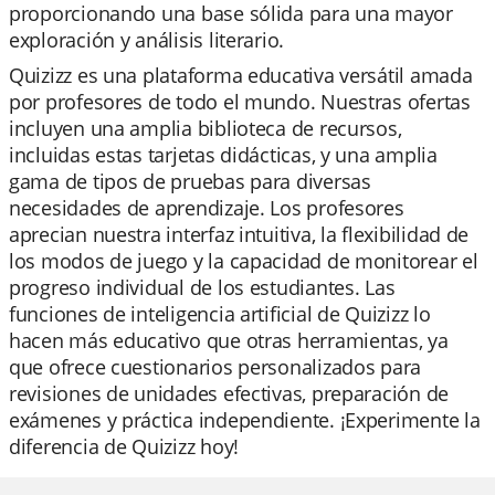
proporcionando una base sólida para una mayor
exploración y análisis literario.
Quizizz es una plataforma educativa versátil amada
por profesores de todo el mundo. Nuestras ofertas
incluyen una amplia biblioteca de recursos,
incluidas estas tarjetas didácticas, y una amplia
gama de tipos de pruebas para diversas
necesidades de aprendizaje. Los profesores
aprecian nuestra interfaz intuitiva, la flexibilidad de
los modos de juego y la capacidad de monitorear el
progreso individual de los estudiantes. Las
funciones de inteligencia artificial de Quizizz lo
hacen más educativo que otras herramientas, ya
que ofrece cuestionarios personalizados para
revisiones de unidades efectivas, preparación de
exámenes y práctica independiente. ¡Experimente la
diferencia de Quizizz hoy!