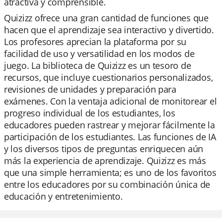
atractiva y comprensible.
Quizizz ofrece una gran cantidad de funciones que
hacen que el aprendizaje sea interactivo y divertido.
Los profesores aprecian la plataforma por su
facilidad de uso y versatilidad en los modos de
juego. La biblioteca de Quizizz es un tesoro de
recursos, que incluye cuestionarios personalizados,
revisiones de unidades y preparación para
exámenes. Con la ventaja adicional de monitorear el
progreso individual de los estudiantes, los
educadores pueden rastrear y mejorar fácilmente la
participación de los estudiantes. Las funciones de IA
y los diversos tipos de preguntas enriquecen aún
más la experiencia de aprendizaje. Quizizz es más
que una simple herramienta; es uno de los favoritos
entre los educadores por su combinación única de
educación y entretenimiento.