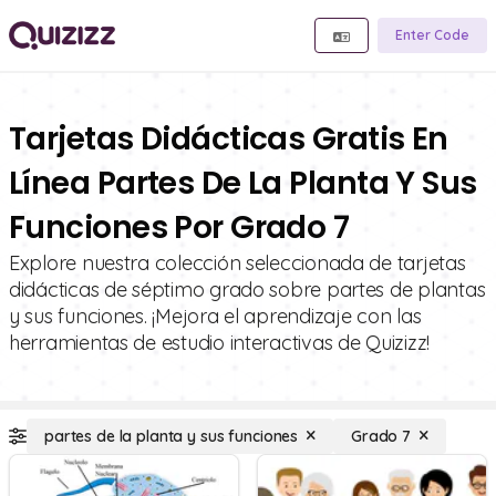
Enter Code
Tarjetas Didácticas Gratis En
Línea Partes De La Planta Y Sus
Funciones Por Grado 7
Explore nuestra colección seleccionada de tarjetas
didácticas de séptimo grado sobre partes de plantas
y sus funciones. ¡Mejora el aprendizaje con las
herramientas de estudio interactivas de Quizizz!
partes de la planta y sus funciones
Grado 7