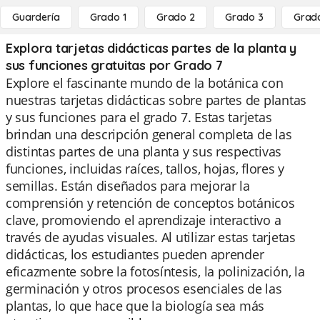
Guardería
Grado 1
Grado 2
Grado 3
Grad
Explora tarjetas didácticas partes de la planta y
sus funciones gratuitas por Grado 7
Explore el fascinante mundo de la botánica con
nuestras tarjetas didácticas sobre partes de plantas
y sus funciones para el grado 7. Estas tarjetas
brindan una descripción general completa de las
distintas partes de una planta y sus respectivas
funciones, incluidas raíces, tallos, hojas, flores y
semillas. Están diseñados para mejorar la
comprensión y retención de conceptos botánicos
clave, promoviendo el aprendizaje interactivo a
través de ayudas visuales. Al utilizar estas tarjetas
didácticas, los estudiantes pueden aprender
eficazmente sobre la fotosíntesis, la polinización, la
germinación y otros procesos esenciales de las
plantas, lo que hace que la biología sea más