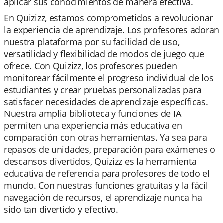
aplicar sus conocimientos de manera efectiva.
En Quizizz, estamos comprometidos a revolucionar
la experiencia de aprendizaje. Los profesores adoran
nuestra plataforma por su facilidad de uso,
versatilidad y flexibilidad de modos de juego que
ofrece. Con Quizizz, los profesores pueden
monitorear fácilmente el progreso individual de los
estudiantes y crear pruebas personalizadas para
satisfacer necesidades de aprendizaje específicas.
Nuestra amplia biblioteca y funciones de IA
permiten una experiencia más educativa en
comparación con otras herramientas. Ya sea para
repasos de unidades, preparación para exámenes o
descansos divertidos, Quizizz es la herramienta
educativa de referencia para profesores de todo el
mundo. Con nuestras funciones gratuitas y la fácil
navegación de recursos, el aprendizaje nunca ha
sido tan divertido y efectivo.