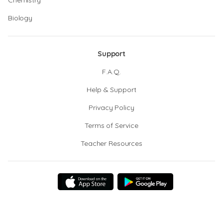
Chemistry
Biology
Support
F.A.Q.
Help & Support
Privacy Policy
Terms of Service
Teacher Resources