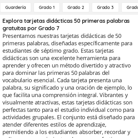
Guardería
Grado 1
Grado 2
Grado 3
Grad
Explora tarjetas didácticas 50 primeras palabras
gratuitas por Grado 7
Presentamos nuestras tarjetas didácticas de 50
primeras palabras, diseñadas específicamente para
estudiantes de séptimo grado. Estas tarjetas
didácticas son una excelente herramienta para
aprender y ofrecen un método divertido y atractivo
para dominar las primeras 50 palabras del
vocabulario esencial. Cada tarjeta presenta una
palabra, su significado y una oración de ejemplo, lo
que facilita una comprensión integral. Vibrantes y
visualmente atractivas, estas tarjetas didácticas son
perfectas tanto para el estudio individual como para
actividades grupales. El conjunto está diseñado para
atender diferentes estilos de aprendizaje,
permitiendo a los estudiantes absorber, recordar y