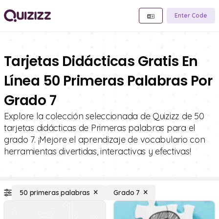
Enter Code
Tarjetas Didácticas Gratis En
Línea 50 Primeras Palabras Por
Grado 7
Explore la colección seleccionada de Quizizz de 50
tarjetas didácticas de Primeras palabras para el
grado 7. ¡Mejore el aprendizaje de vocabulario con
herramientas divertidas, interactivas y efectivas!
50 primeras palabras
Grado 7