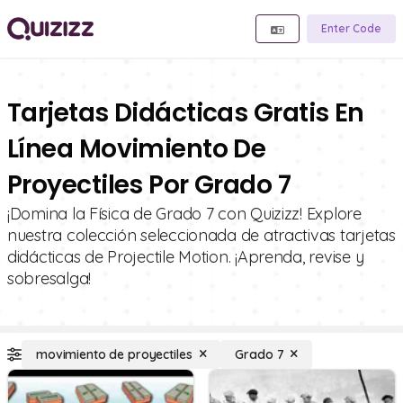
Enter Code
Tarjetas Didácticas Gratis En
Línea Movimiento De
Proyectiles Por Grado 7
¡Domina la Física de Grado 7 con Quizizz! Explore
nuestra colección seleccionada de atractivas tarjetas
didácticas de Projectile Motion. ¡Aprenda, revise y
sobresalga!
movimiento de proyectiles
Grado 7