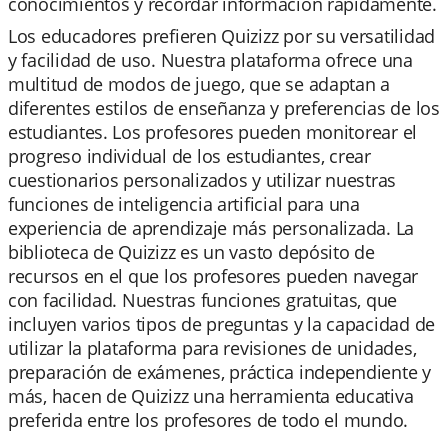
conocimientos y recordar información rápidamente.
Los educadores prefieren Quizizz por su versatilidad
y facilidad de uso. Nuestra plataforma ofrece una
multitud de modos de juego, que se adaptan a
diferentes estilos de enseñanza y preferencias de los
estudiantes. Los profesores pueden monitorear el
progreso individual de los estudiantes, crear
cuestionarios personalizados y utilizar nuestras
funciones de inteligencia artificial para una
experiencia de aprendizaje más personalizada. La
biblioteca de Quizizz es un vasto depósito de
recursos en el que los profesores pueden navegar
con facilidad. Nuestras funciones gratuitas, que
incluyen varios tipos de preguntas y la capacidad de
utilizar la plataforma para revisiones de unidades,
preparación de exámenes, práctica independiente y
más, hacen de Quizizz una herramienta educativa
preferida entre los profesores de todo el mundo.