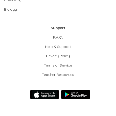
Chemistry
Biology
Support
F.A.Q.
Help & Support
Privacy Policy
Terms of Service
Teacher Resources