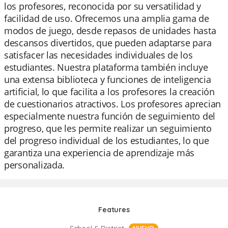
los profesores, reconocida por su versatilidad y
facilidad de uso. Ofrecemos una amplia gama de
modos de juego, desde repasos de unidades hasta
descansos divertidos, que pueden adaptarse para
satisfacer las necesidades individuales de los
estudiantes. Nuestra plataforma también incluye
una extensa biblioteca y funciones de inteligencia
artificial, lo que facilita a los profesores la creación
de cuestionarios atractivos. Los profesores aprecian
especialmente nuestra función de seguimiento del
progreso, que les permite realizar un seguimiento
del progreso individual de los estudiantes, lo que
garantiza una experiencia de aprendizaje más
personalizada.
Features