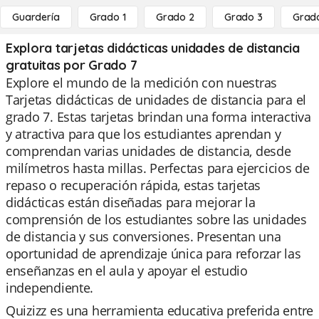
Guardería
Grado 1
Grado 2
Grado 3
Grad
Explora tarjetas didácticas unidades de distancia
gratuitas por Grado 7
Explore el mundo de la medición con nuestras
Tarjetas didácticas de unidades de distancia para el
grado 7. Estas tarjetas brindan una forma interactiva
y atractiva para que los estudiantes aprendan y
comprendan varias unidades de distancia, desde
milímetros hasta millas. Perfectas para ejercicios de
repaso o recuperación rápida, estas tarjetas
didácticas están diseñadas para mejorar la
comprensión de los estudiantes sobre las unidades
de distancia y sus conversiones. Presentan una
oportunidad de aprendizaje única para reforzar las
enseñanzas en el aula y apoyar el estudio
independiente.
Quizizz es una herramienta educativa preferida entre