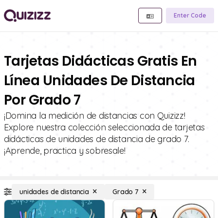
Enter Code
Tarjetas Didácticas Gratis En
Línea Unidades De Distancia
Por Grado 7
¡Domina la medición de distancias con Quizizz!
Explore nuestra colección seleccionada de tarjetas
didácticas de unidades de distancia de grado 7.
¡Aprende, practica y sobresale!
unidades de distancia
Grado 7