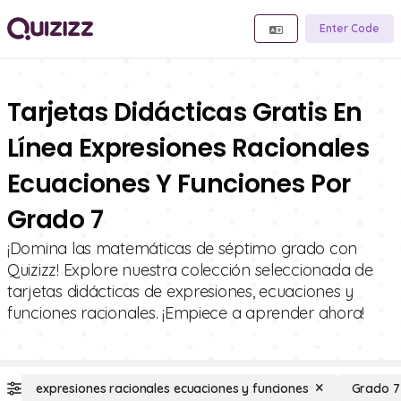
Enter Code
Tarjetas Didácticas Gratis En
Línea Expresiones Racionales
Ecuaciones Y Funciones Por
Grado 7
¡Domina las matemáticas de séptimo grado con
Quizizz! Explore nuestra colección seleccionada de
tarjetas didácticas de expresiones, ecuaciones y
funciones racionales. ¡Empiece a aprender ahora!
expresiones racionales ecuaciones y funciones
Grado 7