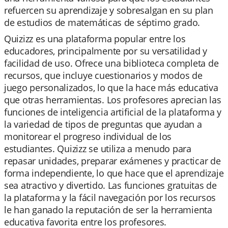
refuercen su aprendizaje y sobresalgan en su plan
de estudios de matemáticas de séptimo grado.
Quizizz es una plataforma popular entre los
educadores, principalmente por su versatilidad y
facilidad de uso. Ofrece una biblioteca completa de
recursos, que incluye cuestionarios y modos de
juego personalizados, lo que la hace más educativa
que otras herramientas. Los profesores aprecian las
funciones de inteligencia artificial de la plataforma y
la variedad de tipos de preguntas que ayudan a
monitorear el progreso individual de los
estudiantes. Quizizz se utiliza a menudo para
repasar unidades, preparar exámenes y practicar de
forma independiente, lo que hace que el aprendizaje
sea atractivo y divertido. Las funciones gratuitas de
la plataforma y la fácil navegación por los recursos
le han ganado la reputación de ser la herramienta
educativa favorita entre los profesores.