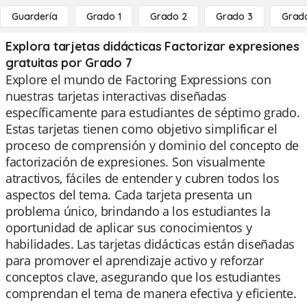
Guardería
Grado 1
Grado 2
Grado 3
Grad
Explora tarjetas didácticas Factorizar expresiones
gratuitas por Grado 7
Explore el mundo de Factoring Expressions con
nuestras tarjetas interactivas diseñadas
específicamente para estudiantes de séptimo grado.
Estas tarjetas tienen como objetivo simplificar el
proceso de comprensión y dominio del concepto de
factorización de expresiones. Son visualmente
atractivos, fáciles de entender y cubren todos los
aspectos del tema. Cada tarjeta presenta un
problema único, brindando a los estudiantes la
oportunidad de aplicar sus conocimientos y
habilidades. Las tarjetas didácticas están diseñadas
para promover el aprendizaje activo y reforzar
conceptos clave, asegurando que los estudiantes
comprendan el tema de manera efectiva y eficiente.