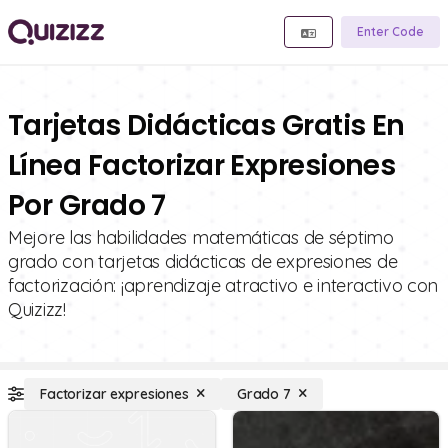
Enter Code
Tarjetas Didácticas Gratis En
Línea Factorizar Expresiones
Por Grado 7
Mejore las habilidades matemáticas de séptimo
grado con tarjetas didácticas de expresiones de
factorización: ¡aprendizaje atractivo e interactivo con
Quizizz!
Factorizar expresiones
Grado 7