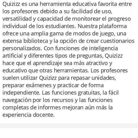
Quizizz es una herramienta educativa favorita entre
los profesores debido a su facilidad de uso,
versatilidad y capacidad de monitorear el progreso
individual de los estudiantes. Nuestra plataforma
ofrece una amplia gama de modos de juego, una
extensa biblioteca y la opción de crear cuestionarios
personalizados. Con funciones de inteligencia
artificial y diferentes tipos de preguntas, Quizizz
hace que el aprendizaje sea más atractivo y
educativo que otras herramientas. Los profesores
suelen utilizar Quizizz para repasar unidades,
preparar exámenes y practicar de forma
independiente. Las funciones gratuitas, la fácil
navegación por los recursos y las funciones
completas de informes mejoran aún más la
experiencia docente.