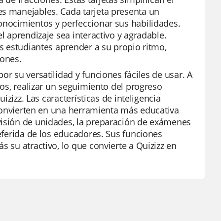
es manejables. Cada tarjeta presenta un
onocimientos y perfeccionar sus habilidades.
l aprendizaje sea interactivo y agradable.
os estudiantes aprender a su propio ritmo,
iones.
or su versatilidad y funciones fáciles de usar. A
dos, realizar un seguimiento del progreso
uizizz. Las características de inteligencia
a convierten en una herramienta más educativa
visión de unidades, la preparación de exámenes
referida de los educadores. Sus funciones
s su atractivo, lo que convierte a Quizizz en