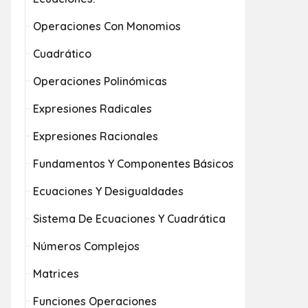
Operaciones Con Monomios
Cuadrático
Operaciones Polinómicas
Expresiones Radicales
Expresiones Racionales
Fundamentos Y Componentes Básicos
Ecuaciones Y Desigualdades
Sistema De Ecuaciones Y Cuadrática
Números Complejos
Matrices
Funciones Operaciones