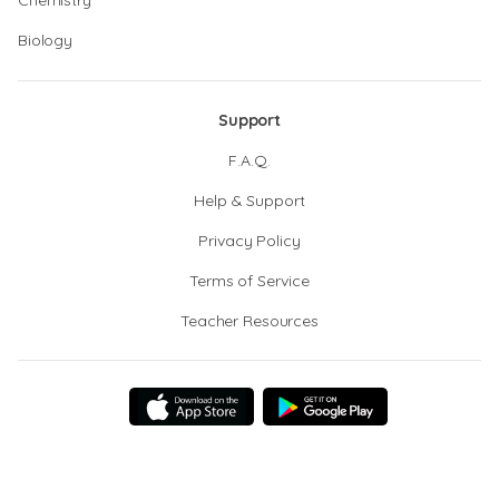
Chemistry
Biology
Support
F.A.Q.
Help & Support
Privacy Policy
Terms of Service
Teacher Resources