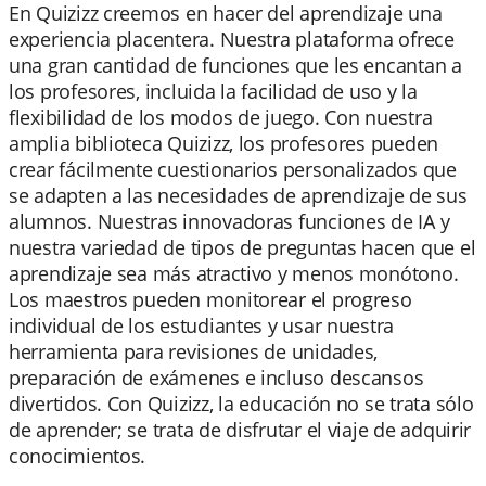
En Quizizz creemos en hacer del aprendizaje una
experiencia placentera. Nuestra plataforma ofrece
una gran cantidad de funciones que les encantan a
los profesores, incluida la facilidad de uso y la
flexibilidad de los modos de juego. Con nuestra
amplia biblioteca Quizizz, los profesores pueden
crear fácilmente cuestionarios personalizados que
se adapten a las necesidades de aprendizaje de sus
alumnos. Nuestras innovadoras funciones de IA y
nuestra variedad de tipos de preguntas hacen que el
aprendizaje sea más atractivo y menos monótono.
Los maestros pueden monitorear el progreso
individual de los estudiantes y usar nuestra
herramienta para revisiones de unidades,
preparación de exámenes e incluso descansos
divertidos. Con Quizizz, la educación no se trata sólo
de aprender; se trata de disfrutar el viaje de adquirir
conocimientos.