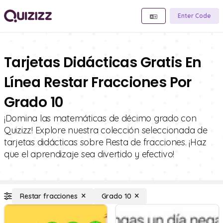
Enter Code
Tarjetas Didácticas Gratis En
Línea Restar Fracciones Por
Grado 10
¡Domina las matemáticas de décimo grado con
Quizizz! Explore nuestra colección seleccionada de
tarjetas didácticas sobre Resta de fracciones. ¡Haz
que el aprendizaje sea divertido y efectivo!
Restar fracciones
Grado 10