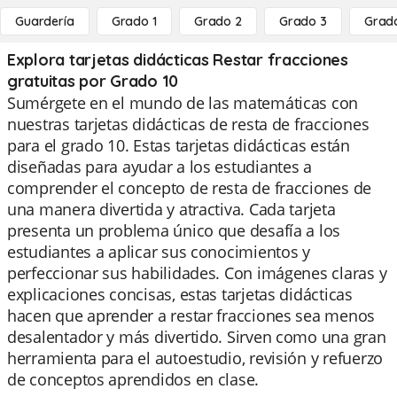
Guardería
Grado 1
Grado 2
Grado 3
Grad
Explora tarjetas didácticas Restar fracciones
gratuitas por Grado 10
Sumérgete en el mundo de las matemáticas con
nuestras tarjetas didácticas de resta de fracciones
para el grado 10. Estas tarjetas didácticas están
diseñadas para ayudar a los estudiantes a
comprender el concepto de resta de fracciones de
una manera divertida y atractiva. Cada tarjeta
presenta un problema único que desafía a los
estudiantes a aplicar sus conocimientos y
perfeccionar sus habilidades. Con imágenes claras y
explicaciones concisas, estas tarjetas didácticas
hacen que aprender a restar fracciones sea menos
desalentador y más divertido. Sirven como una gran
herramienta para el autoestudio, revisión y refuerzo
de conceptos aprendidos en clase.