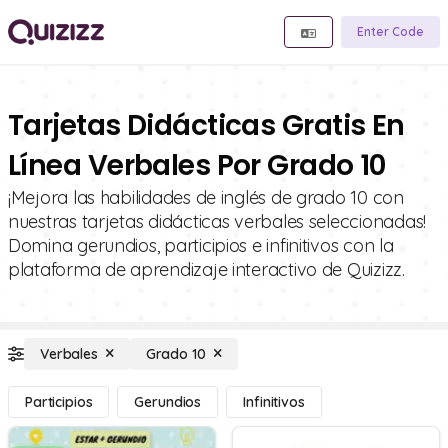
Enter Code
Tarjetas Didácticas Gratis En
Línea Verbales Por Grado 10
¡Mejora las habilidades de inglés de grado 10 con
nuestras tarjetas didácticas verbales seleccionadas!
Domina gerundios, participios e infinitivos con la
plataforma de aprendizaje interactivo de Quizizz.
Verbales
Grado 10
Participios
Gerundios
Infinitivos