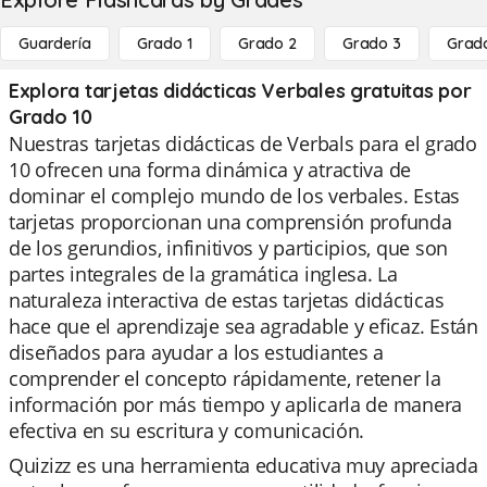
Guardería
Grado 1
Grado 2
Grado 3
Grad
Explora tarjetas didácticas Verbales gratuitas por
Grado 10
Nuestras tarjetas didácticas de Verbals para el grado
10 ofrecen una forma dinámica y atractiva de
dominar el complejo mundo de los verbales. Estas
tarjetas proporcionan una comprensión profunda
de los gerundios, infinitivos y participios, que son
partes integrales de la gramática inglesa. La
naturaleza interactiva de estas tarjetas didácticas
hace que el aprendizaje sea agradable y eficaz. Están
diseñados para ayudar a los estudiantes a
comprender el concepto rápidamente, retener la
información por más tiempo y aplicarla de manera
efectiva en su escritura y comunicación.
Quizizz es una herramienta educativa muy apreciada