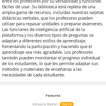
entre los profesores por su versatilidad y funciones
fáciles de usar. Su biblioteca está repleta de una
amplia gama de recursos, incluidas nuestras tarjetas
didácticas verbales, que los profesores pueden
utilizar para repasar unidades o preparar exámenes.
Las funciones de inteligencia artificial de la
plataforma y los diversos tipos de preguntas se
adaptan a diferentes estilos de aprendizaje,
fomentando la participación y haciendo que el
aprendizaje sea más agradable. Los profesores
también pueden monitorear el progreso individual
de los estudiantes, lo que les permite adaptar sus
métodos y materiales de enseñanza a las
necesidades de cada estudiante.
Features
School & District
NUEVO