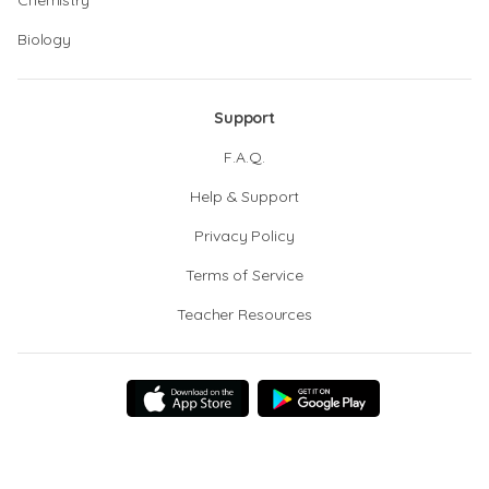
Chemistry
Biology
Support
F.A.Q.
Help & Support
Privacy Policy
Terms of Service
Teacher Resources