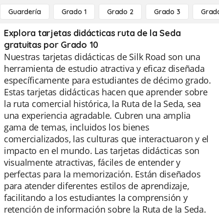
Guardería
Grado 1
Grado 2
Grado 3
Grad
Explora tarjetas didácticas ruta de la Seda
gratuitas por Grado 10
Nuestras tarjetas didácticas de Silk Road son una
herramienta de estudio atractiva y eficaz diseñada
específicamente para estudiantes de décimo grado.
Estas tarjetas didácticas hacen que aprender sobre
la ruta comercial histórica, la Ruta de la Seda, sea
una experiencia agradable. Cubren una amplia
gama de temas, incluidos los bienes
comercializados, las culturas que interactuaron y el
impacto en el mundo. Las tarjetas didácticas son
visualmente atractivas, fáciles de entender y
perfectas para la memorización. Están diseñados
para atender diferentes estilos de aprendizaje,
facilitando a los estudiantes la comprensión y
retención de información sobre la Ruta de la Seda.