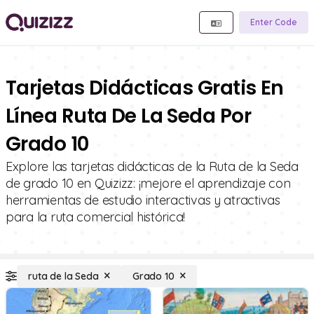
Enter Code
Tarjetas Didácticas Gratis En
Línea Ruta De La Seda Por
Grado 10
Explore las tarjetas didácticas de la Ruta de la Seda
de grado 10 en Quizizz: ¡mejore el aprendizaje con
herramientas de estudio interactivas y atractivas
para la ruta comercial histórica!
ruta de la Seda
Grado 10