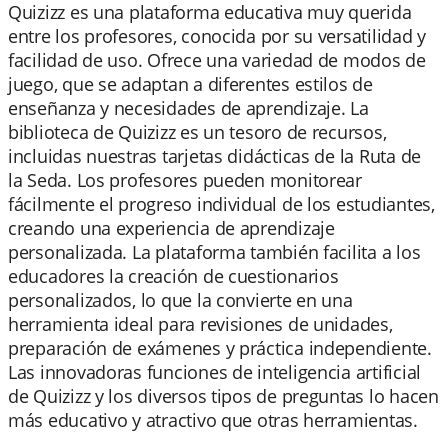
Quizizz es una plataforma educativa muy querida
entre los profesores, conocida por su versatilidad y
facilidad de uso. Ofrece una variedad de modos de
juego, que se adaptan a diferentes estilos de
enseñanza y necesidades de aprendizaje. La
biblioteca de Quizizz es un tesoro de recursos,
incluidas nuestras tarjetas didácticas de la Ruta de
la Seda. Los profesores pueden monitorear
fácilmente el progreso individual de los estudiantes,
creando una experiencia de aprendizaje
personalizada. La plataforma también facilita a los
educadores la creación de cuestionarios
personalizados, lo que la convierte en una
herramienta ideal para revisiones de unidades,
preparación de exámenes y práctica independiente.
Las innovadoras funciones de inteligencia artificial
de Quizizz y los diversos tipos de preguntas lo hacen
más educativo y atractivo que otras herramientas.