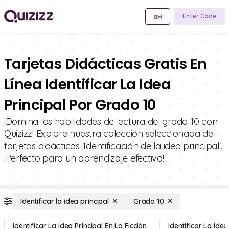
Enter Code
Tarjetas Didácticas Gratis En
Línea Identificar La Idea
Principal Por Grado 10
¡Domina las habilidades de lectura del grado 10 con
Quizizz! Explore nuestra colección seleccionada de
tarjetas didácticas 'Identificación de la idea principal'.
¡Perfecto para un aprendizaje efectivo!
Identificar la idea principal
Grado 10
Identificar La Idea Principal En La Ficción
Identificar La Idea