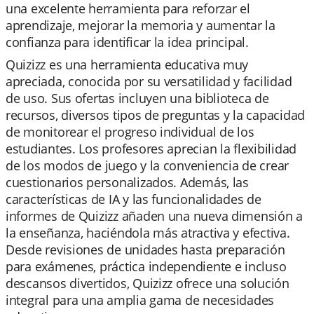
una excelente herramienta para reforzar el
aprendizaje, mejorar la memoria y aumentar la
confianza para identificar la idea principal.
Quizizz es una herramienta educativa muy
apreciada, conocida por su versatilidad y facilidad
de uso. Sus ofertas incluyen una biblioteca de
recursos, diversos tipos de preguntas y la capacidad
de monitorear el progreso individual de los
estudiantes. Los profesores aprecian la flexibilidad
de los modos de juego y la conveniencia de crear
cuestionarios personalizados. Además, las
características de IA y las funcionalidades de
informes de Quizizz añaden una nueva dimensión a
la enseñanza, haciéndola más atractiva y efectiva.
Desde revisiones de unidades hasta preparación
para exámenes, práctica independiente e incluso
descansos divertidos, Quizizz ofrece una solución
integral para una amplia gama de necesidades