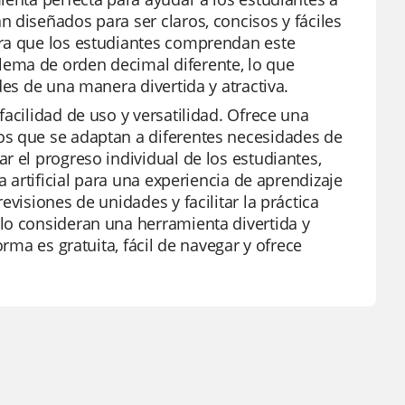
 diseñados para ser claros, concisos y fáciles
ara que los estudiantes comprendan este
ema de orden decimal diferente, lo que
des de una manera divertida y atractiva.
acilidad de uso y versatilidad. Ofrece una
os que se adaptan a diferentes necesidades de
r el progreso individual de los estudiantes,
a artificial para una experiencia de aprendizaje
visiones de unidades y facilitar la práctica
lo consideran una herramienta divertida y
orma es gratuita, fácil de navegar y ofrece