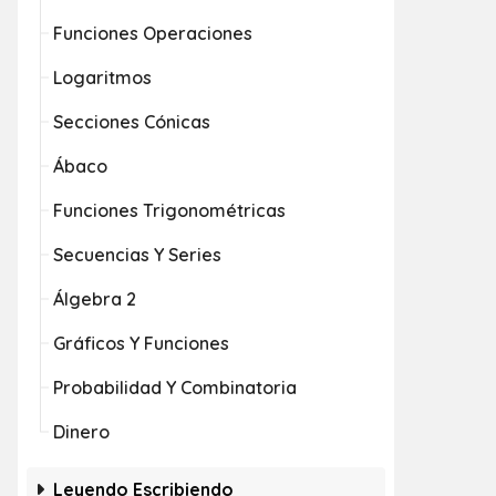
Funciones Operaciones
Logaritmos
Secciones Cónicas
Ábaco
Funciones Trigonométricas
Secuencias Y Series
Álgebra 2
Gráficos Y Funciones
Probabilidad Y Combinatoria
Dinero
Leyendo Escribiendo