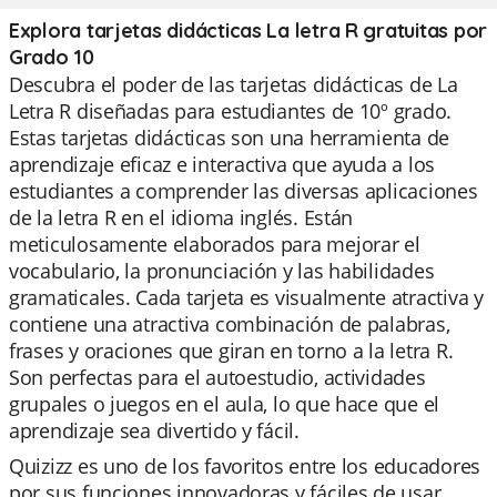
Explora tarjetas didácticas La letra R gratuitas por
Grado 10
Descubra el poder de las tarjetas didácticas de La
Letra R diseñadas para estudiantes de 10º grado.
Estas tarjetas didácticas son una herramienta de
aprendizaje eficaz e interactiva que ayuda a los
estudiantes a comprender las diversas aplicaciones
de la letra R en el idioma inglés. Están
meticulosamente elaborados para mejorar el
vocabulario, la pronunciación y las habilidades
gramaticales. Cada tarjeta es visualmente atractiva y
contiene una atractiva combinación de palabras,
frases y oraciones que giran en torno a la letra R.
Son perfectas para el autoestudio, actividades
grupales o juegos en el aula, lo que hace que el
aprendizaje sea divertido y fácil.
Quizizz es uno de los favoritos entre los educadores
por sus funciones innovadoras y fáciles de usar.