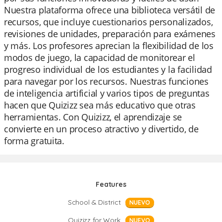
Nuestra plataforma ofrece una biblioteca versátil de
recursos, que incluye cuestionarios personalizados,
revisiones de unidades, preparación para exámenes
y más. Los profesores aprecian la flexibilidad de los
modos de juego, la capacidad de monitorear el
progreso individual de los estudiantes y la facilidad
para navegar por los recursos. Nuestras funciones
de inteligencia artificial y varios tipos de preguntas
hacen que Quizizz sea más educativo que otras
herramientas. Con Quizizz, el aprendizaje se
convierte en un proceso atractivo y divertido, de
forma gratuita.
Features
School & District
NUEVO
Quizizz for Work
NUEVO