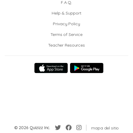
F.A.Q.
Help & Support
Privacy Policy
Terms of Service
Teacher Resources
© 2026 Quizizz Inc.
mapa del sitio