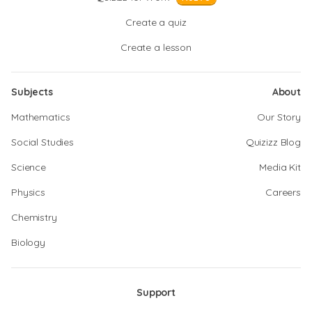
Create a quiz
Create a lesson
Subjects
About
Mathematics
Our Story
Social Studies
Quizizz Blog
Science
Media Kit
Physics
Careers
Chemistry
Biology
Support