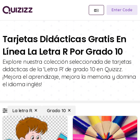
Enter Code
Tarjetas Didácticas Gratis En
Línea La Letra R Por Grado 10
Explore nuestra colección seleccionada de tarjetas
didácticas de la 'Letra R' de grado 10 en Quizizz.
¡Mejora el aprendizaje, mejora la memoria y domina
el idioma inglés!
La letra R
Grado 10