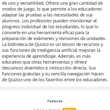
de uso y versatilidad. Ofrece una gran cantidad de
modos de juego, lo que permite a los educadores
adaptar las pruebas a las necesidades de sus
alumnos. Los profesores pueden monitorear el
progreso individual de los estudiantes, lo que lo
convierte en una herramienta eficaz para la
preparación de exámenes y revisiones de unidades.
La biblioteca de Quizizz es un tesoro de recursos y
sus funciones de inteligencia artificial mejoran la
experiencia de aprendizaje. Además, es más
educativo que otras herramientas y ofrece
descansos divertidos e instrucción directa. Sus
funciones gratuitas y su sencilla navegación hacen
de Quizizz uno de los favoritos entre los educadores.
Features