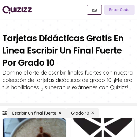
Enter Code
Tarjetas Didácticas Gratis En
Línea Escribir Un Final Fuerte
Por Grado 10
Domina el arte de escribir finales fuertes con nuestra
colección de tarjetas didácticas de grado 10. ¡Mejora
tus habilidades y supera tus exámenes con Quizizz!
Escribir un final fuerte
Grado 10