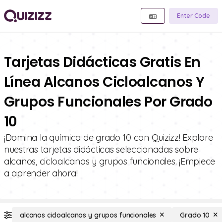
Enter Code
Tarjetas Didácticas Gratis En
Línea Alcanos Cicloalcanos Y
Grupos Funcionales Por Grado
10
¡Domina la química de grado 10 con Quizizz! Explore
nuestras tarjetas didácticas seleccionadas sobre
alcanos, cicloalcanos y grupos funcionales. ¡Empiece
a aprender ahora!
alcanos cicloalcanos y grupos funcionales
Grado 10