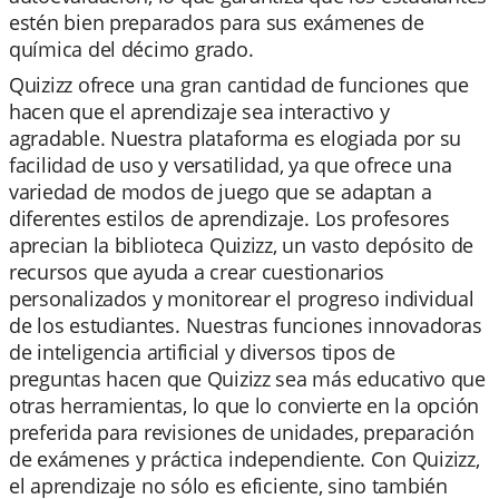
estén bien preparados para sus exámenes de
química del décimo grado.
Quizizz ofrece una gran cantidad de funciones que
hacen que el aprendizaje sea interactivo y
agradable. Nuestra plataforma es elogiada por su
facilidad de uso y versatilidad, ya que ofrece una
variedad de modos de juego que se adaptan a
diferentes estilos de aprendizaje. Los profesores
aprecian la biblioteca Quizizz, un vasto depósito de
recursos que ayuda a crear cuestionarios
personalizados y monitorear el progreso individual
de los estudiantes. Nuestras funciones innovadoras
de inteligencia artificial y diversos tipos de
preguntas hacen que Quizizz sea más educativo que
otras herramientas, lo que lo convierte en la opción
preferida para revisiones de unidades, preparación
de exámenes y práctica independiente. Con Quizizz,
el aprendizaje no sólo es eficiente, sino también