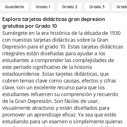
Guardería
Grado 1
Grado 2
Grado 3
Grad
Explora tarjetas didácticas gran depresion
gratuitas por Grado 10
Sumérgete en la era histórica de la década de 1930
con nuestras tarjetas didácticas sobre la Gran
Depresión para el grado 10. Estas tarjetas didácticas
integrales están diseñadas para ayudar a los
estudiantes a comprender las complejidades de
este período significativo de la historia
estadounidense. Estas tarjetas didácticas, que
cubren temas clave como causas, efectos y cifras
clave, son un excelente recurso para que los
estudiantes refuercen su comprensión y recuerdo
de la Gran Depresión. Son fáciles de usar,
visualmente atractivos y están diseñados para
promover un aprendizaje eficaz. Ya sea que estés
estudiando para un examen o simplemente quieras