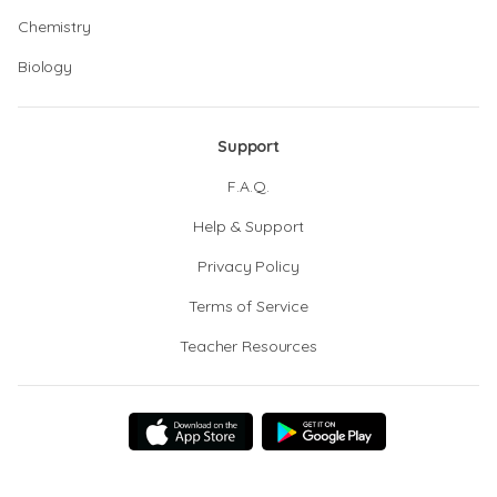
Chemistry
Biology
Support
F.A.Q.
Help & Support
Privacy Policy
Terms of Service
Teacher Resources