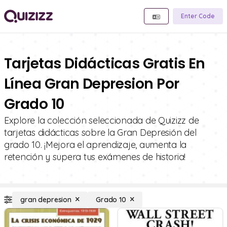
Enter Code
Tarjetas Didácticas Gratis En
Línea Gran Depresion Por
Grado 10
Explore la colección seleccionada de Quizizz de
tarjetas didácticas sobre la Gran Depresión del
grado 10. ¡Mejora el aprendizaje, aumenta la
retención y supera tus exámenes de historia!
gran depresion
Grado 10