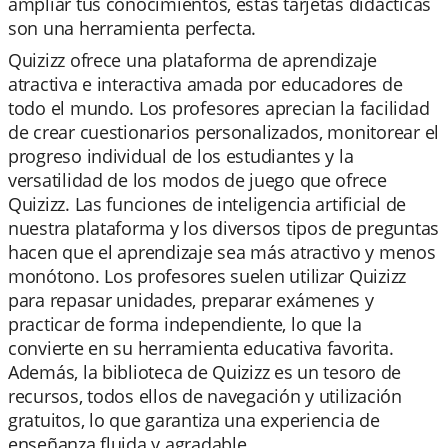
ampliar tus conocimientos, estas tarjetas didácticas
son una herramienta perfecta.
Quizizz ofrece una plataforma de aprendizaje
atractiva e interactiva amada por educadores de
todo el mundo. Los profesores aprecian la facilidad
de crear cuestionarios personalizados, monitorear el
progreso individual de los estudiantes y la
versatilidad de los modos de juego que ofrece
Quizizz. Las funciones de inteligencia artificial de
nuestra plataforma y los diversos tipos de preguntas
hacen que el aprendizaje sea más atractivo y menos
monótono. Los profesores suelen utilizar Quizizz
para repasar unidades, preparar exámenes y
practicar de forma independiente, lo que la
convierte en su herramienta educativa favorita.
Además, la biblioteca de Quizizz es un tesoro de
recursos, todos ellos de navegación y utilización
gratuitos, lo que garantiza una experiencia de
enseñanza fluida y agradable.