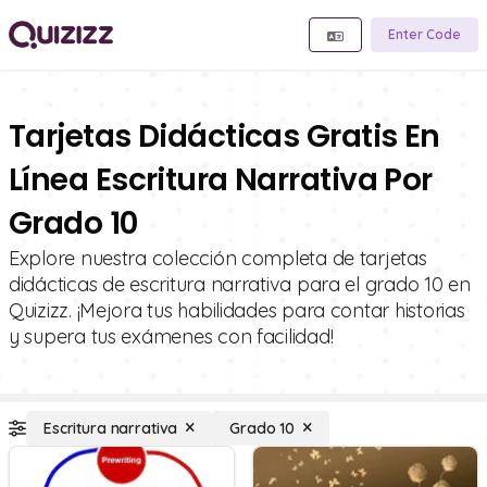
Enter Code
Tarjetas Didácticas Gratis En
Línea Escritura Narrativa Por
Grado 10
Explore nuestra colección completa de tarjetas
didácticas de escritura narrativa para el grado 10 en
Quizizz. ¡Mejora tus habilidades para contar historias
y supera tus exámenes con facilidad!
Escritura narrativa
Grado 10