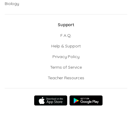
Biology
Support
F.A.Q.
Help & Support
Privacy Policy
Terms of Service
Teacher Resources