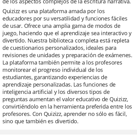
de los aspectos complejos de la escritura narrativa.
Quizizz es una plataforma amada por los
educadores por su versatilidad y funciones fáciles
de usar. Ofrece una amplia gama de modos de
juego, haciendo que el aprendizaje sea interactivo y
divertido. Nuestra biblioteca completa está repleta
de cuestionarios personalizados, ideales para
revisiones de unidades y preparación de exámenes.
La plataforma también permite a los profesores
monitorear el progreso individual de los
estudiantes, garantizando experiencias de
aprendizaje personalizadas. Las funciones de
inteligencia artificial y los diversos tipos de
preguntas aumentan el valor educativo de Quizizz,
convirtiéndolo en la herramienta preferida entre los
profesores. Con Quizizz, aprender no sólo es fácil,
sino que también es divertido.