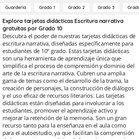
Guardería
Grado 1
Grado 2
Grado 3
Grad
Explora tarjetas didácticas Escritura narrativa
gratuitas por Grado 10
Descubra el poder de nuestras tarjetas didácticas de
escritura narrativa, diseñadas específicamente para
estudiantes de 10º grado. Estas tarjetas didácticas
son una herramienta de aprendizaje única que
simplifica el proceso de comprensión y dominio del
arte de la escritura narrativa. Cubren una amplia
gama de temas como el desarrollo de la trama, la
creación de personajes, la construcción de diálogos
y el uso eficaz de recursos literarios. Las tarjetas
didácticas están diseñadas para involucrar a los
estudiantes, promover el aprendizaje activo y
mejorar la retención de la memoria. Son un gran
recurso tanto para la enseñanza en el aula como
para el autoestudio, ya que facilitan la comprensión