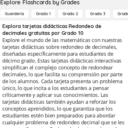
Explore Flashcards by Grades
Guardería
Grado 1
Grado 2
Grado 3
Grad
Explora tarjetas didácticas Redondeo de
decimales gratuitas por Grado 10
Explore el mundo de las matemáticas con nuestras
tarjetas didácticas sobre redondeo de decimales,
diseñadas específicamente para estudiantes de
décimo grado. Estas tarjetas didácticas interactivas
simplifican el complejo concepto de redondear
decimales, lo que facilita su comprensión por parte
de los alumnos. Cada tarjeta presenta un problema
único, lo que incita a los estudiantes a pensar
críticamente y aplicar sus conocimientos. Las
tarjetas didácticas también ayudan a reforzar los
conceptos aprendidos, lo que garantiza que los
estudiantes estén bien preparados para abordar
cualquier problema de redondeo decimal que se les