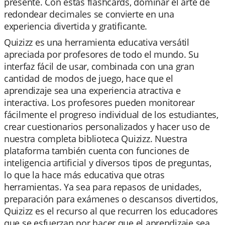
presente. Con estas flashcards, dominar el arte de
redondear decimales se convierte en una
experiencia divertida y gratificante.
Quizizz es una herramienta educativa versátil
apreciada por profesores de todo el mundo. Su
interfaz fácil de usar, combinada con una gran
cantidad de modos de juego, hace que el
aprendizaje sea una experiencia atractiva e
interactiva. Los profesores pueden monitorear
fácilmente el progreso individual de los estudiantes,
crear cuestionarios personalizados y hacer uso de
nuestra completa biblioteca Quizizz. Nuestra
plataforma también cuenta con funciones de
inteligencia artificial y diversos tipos de preguntas,
lo que la hace más educativa que otras
herramientas. Ya sea para repasos de unidades,
preparación para exámenes o descansos divertidos,
Quizizz es el recurso al que recurren los educadores
que se esfuerzan por hacer que el aprendizaje sea