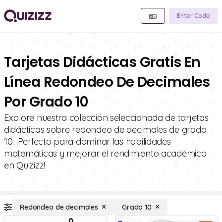
Enter Code
Tarjetas Didácticas Gratis En
Línea Redondeo De Decimales
Por Grado 10
Explore nuestra colección seleccionada de tarjetas
didácticas sobre redondeo de decimales de grado
10. ¡Perfecto para dominar las habilidades
matemáticas y mejorar el rendimiento académico
en Quizizz!
Redondeo de decimales
Grado 10