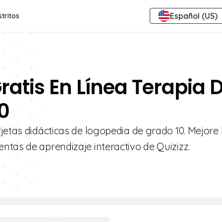
Español (US)
stritos
ratis En Línea Terapia D
0
jetas didácticas de logopedia de grado 10. Mejore 
ntas de aprendizaje interactivo de Quizizz.