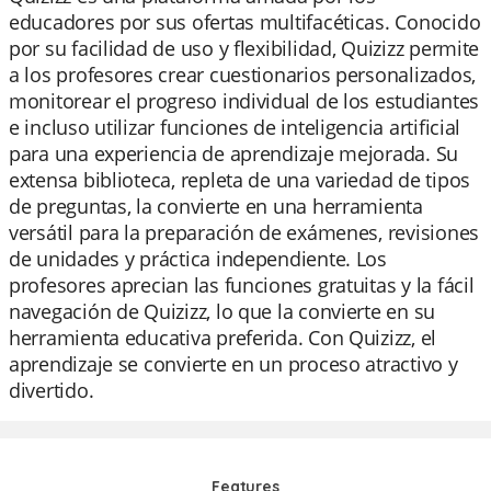
educadores por sus ofertas multifacéticas. Conocido
por su facilidad de uso y flexibilidad, Quizizz permite
a los profesores crear cuestionarios personalizados,
monitorear el progreso individual de los estudiantes
e incluso utilizar funciones de inteligencia artificial
para una experiencia de aprendizaje mejorada. Su
extensa biblioteca, repleta de una variedad de tipos
de preguntas, la convierte en una herramienta
versátil para la preparación de exámenes, revisiones
de unidades y práctica independiente. Los
profesores aprecian las funciones gratuitas y la fácil
navegación de Quizizz, lo que la convierte en su
herramienta educativa preferida. Con Quizizz, el
aprendizaje se convierte en un proceso atractivo y
divertido.
Features