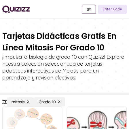
Enter Code
Tarjetas Didácticas Gratis En
Línea Mitosis Por Grado 10
¡Impulsa la biología de grado 10 con Quizizz! Explore
nuestra colección seleccionada de tarjetas
didácticas interactivas de Meiosis para un
aprendizaje y revisión efectivos.
mitosis
Grado 10