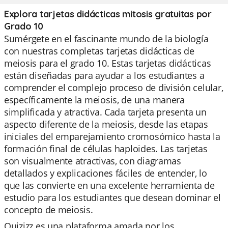
Explora tarjetas didácticas mitosis gratuitas por
Grado 10
Sumérgete en el fascinante mundo de la biología
con nuestras completas tarjetas didácticas de
meiosis para el grado 10. Estas tarjetas didácticas
están diseñadas para ayudar a los estudiantes a
comprender el complejo proceso de división celular,
específicamente la meiosis, de una manera
simplificada y atractiva. Cada tarjeta presenta un
aspecto diferente de la meiosis, desde las etapas
iniciales del emparejamiento cromosómico hasta la
formación final de células haploides. Las tarjetas
son visualmente atractivas, con diagramas
detallados y explicaciones fáciles de entender, lo
que las convierte en una excelente herramienta de
estudio para los estudiantes que desean dominar el
concepto de meiosis.
Quizizz es una plataforma amada por los