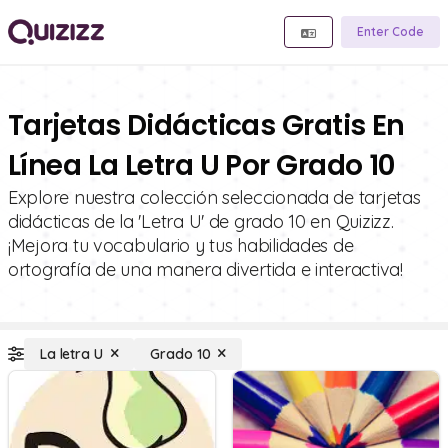
Enter Code
Tarjetas Didácticas Gratis En
Línea La Letra U Por Grado 10
Explore nuestra colección seleccionada de tarjetas
didácticas de la 'Letra U' de grado 10 en Quizizz.
¡Mejora tu vocabulario y tus habilidades de
ortografía de una manera divertida e interactiva!
La letra U
Grado 10