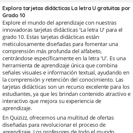
Explora tarjetas didácticas La letra U gratuitas por
Grado 10
Explore el mundo del aprendizaje con nuestras
innovadoras tarjetas didácticas 'La letra U' para el
grado 10. Estas tarjetas didácticas están
meticulosamente diseñadas para fomentar una
comprensión más profunda del alfabeto,
centrándose específicamente en la letra 'U'. Es una
herramienta de aprendizaje única que combina
señales visuales e información textual, ayudando en
la comprensión y retención del conocimiento. Las
tarjetas didácticas son un recurso excelente para los
estudiantes, ya que les brindan contenido atractivo e
interactivo que mejora su experiencia de
aprendizaje.
En Quizizz, ofrecemos una multitud de ofertas
diseñadas para revolucionar el proceso de
aprendizaje. Los profesores de todo el mundo