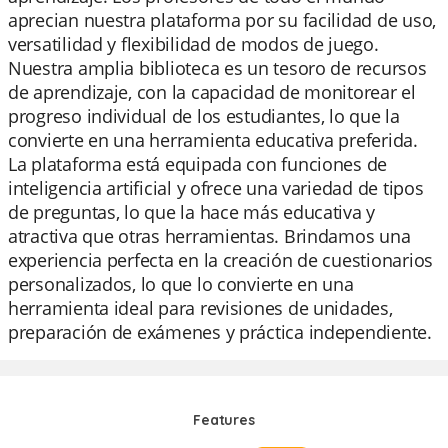
aprecian nuestra plataforma por su facilidad de uso,
versatilidad y flexibilidad de modos de juego.
Nuestra amplia biblioteca es un tesoro de recursos
de aprendizaje, con la capacidad de monitorear el
progreso individual de los estudiantes, lo que la
convierte en una herramienta educativa preferida.
La plataforma está equipada con funciones de
inteligencia artificial y ofrece una variedad de tipos
de preguntas, lo que la hace más educativa y
atractiva que otras herramientas. Brindamos una
experiencia perfecta en la creación de cuestionarios
personalizados, lo que lo convierte en una
herramienta ideal para revisiones de unidades,
preparación de exámenes y práctica independiente.
Features