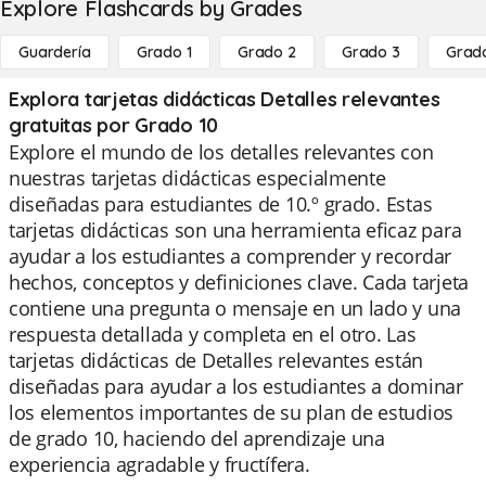
Explore Flashcards by Grades
Guardería
Grado 1
Grado 2
Grado 3
Grad
Explora tarjetas didácticas Detalles relevantes
gratuitas por Grado 10
Explore el mundo de los detalles relevantes con
nuestras tarjetas didácticas especialmente
diseñadas para estudiantes de 10.º grado. Estas
tarjetas didácticas son una herramienta eficaz para
ayudar a los estudiantes a comprender y recordar
hechos, conceptos y definiciones clave. Cada tarjeta
contiene una pregunta o mensaje en un lado y una
respuesta detallada y completa en el otro. Las
tarjetas didácticas de Detalles relevantes están
diseñadas para ayudar a los estudiantes a dominar
los elementos importantes de su plan de estudios
de grado 10, haciendo del aprendizaje una
experiencia agradable y fructífera.