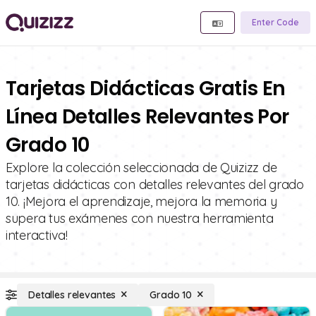
Enter Code
Tarjetas Didácticas Gratis En
Línea Detalles Relevantes Por
Grado 10
Explore la colección seleccionada de Quizizz de
tarjetas didácticas con detalles relevantes del grado
10. ¡Mejora el aprendizaje, mejora la memoria y
supera tus exámenes con nuestra herramienta
interactiva!
Detalles relevantes
Grado 10