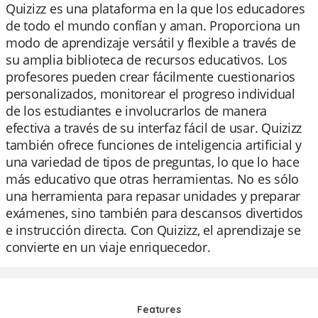
Quizizz es una plataforma en la que los educadores
de todo el mundo confían y aman. Proporciona un
modo de aprendizaje versátil y flexible a través de
su amplia biblioteca de recursos educativos. Los
profesores pueden crear fácilmente cuestionarios
personalizados, monitorear el progreso individual
de los estudiantes e involucrarlos de manera
efectiva a través de su interfaz fácil de usar. Quizizz
también ofrece funciones de inteligencia artificial y
una variedad de tipos de preguntas, lo que lo hace
más educativo que otras herramientas. No es sólo
una herramienta para repasar unidades y preparar
exámenes, sino también para descansos divertidos
e instrucción directa. Con Quizizz, el aprendizaje se
convierte en un viaje enriquecedor.
Features