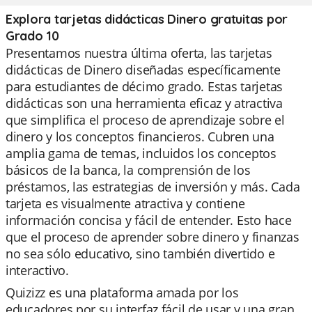
Explora tarjetas didácticas Dinero gratuitas por
Grado 10
Presentamos nuestra última oferta, las tarjetas
didácticas de Dinero diseñadas específicamente
para estudiantes de décimo grado. Estas tarjetas
didácticas son una herramienta eficaz y atractiva
que simplifica el proceso de aprendizaje sobre el
dinero y los conceptos financieros. Cubren una
amplia gama de temas, incluidos los conceptos
básicos de la banca, la comprensión de los
préstamos, las estrategias de inversión y más. Cada
tarjeta es visualmente atractiva y contiene
información concisa y fácil de entender. Esto hace
que el proceso de aprender sobre dinero y finanzas
no sea sólo educativo, sino también divertido e
interactivo.
Quizizz es una plataforma amada por los
educadores por su interfaz fácil de usar y una gran