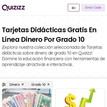
Enter Code
Tarjetas Didácticas Gratis En
Línea Dinero Por Grado 10
¡Explora nuestra colección seleccionada de Tarjetas
didácticas sobre dinero de grado 10 en Quizizz!
Domine la educación financiera con herramientas de
aprendizaje atractivas e interactivas.
Dinero
Grado 10