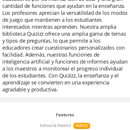
cantidad de funciones que ayudan en la enseñanza.
Los profesores aprecian la versatilidad de los modos
de juego que mantienen a los estudiantes
interesados mientras aprenden. Nuestra amplia
biblioteca Quizizz ofrece una amplia gama de temas
y tipos de preguntas, lo que permite a los
educadores crear cuestionarios personalizados con
facilidad. Además, nuestras funciones de
inteligencia artificial y funciones de informes ayudan
a los maestros a monitorear el progreso individual
de los estudiantes. Con Quizizz, la enseñanza y el
aprendizaje se convierten en una experiencia
agradable y productiva.
Features
School & District
NUEVO