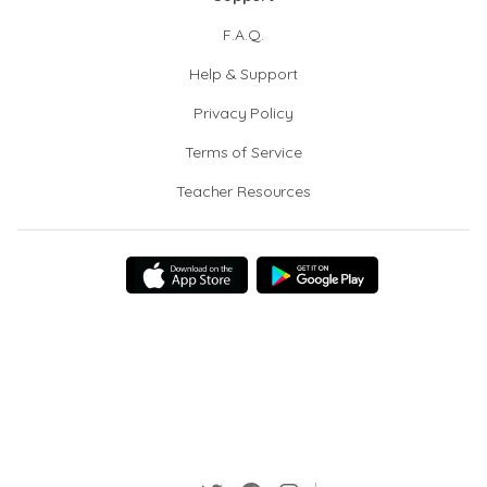
F.A.Q.
Help & Support
Privacy Policy
Terms of Service
Teacher Resources