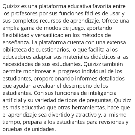
Quizizz es una plataforma educativa favorita entre
los profesores por sus funciones fáciles de usar y
sus completos recursos de aprendizaje. Ofrece una
amplia gama de modos de juego, aportando
flexibilidad y versatilidad en los métodos de
enseñanza. La plataforma cuenta con una extensa
biblioteca de cuestionarios, lo que facilita a los
educadores adaptar sus materiales didácticos a las
necesidades de sus estudiantes. Quizizz también
permite monitorear el progreso individual de los
estudiantes, proporcionando informes detallados
que ayudan a evaluar el desempeño de los
estudiantes. Con sus funciones de inteligencia
artificial y su variedad de tipos de preguntas, Quizizz
es más educativo que otras herramientas, hace que
el aprendizaje sea divertido y atractivo y, al mismo
tiempo, prepara a los estudiantes para revisiones y
pruebas de unidades.