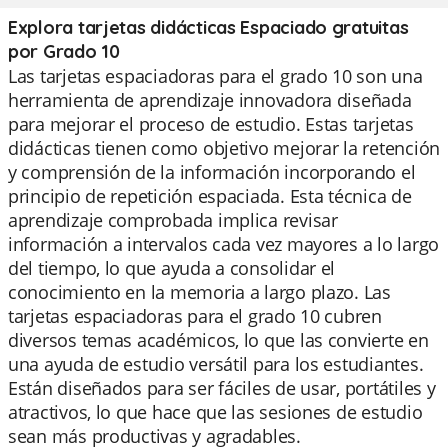
Explora tarjetas didácticas Espaciado gratuitas
por Grado 10
Las tarjetas espaciadoras para el grado 10 son una
herramienta de aprendizaje innovadora diseñada
para mejorar el proceso de estudio. Estas tarjetas
didácticas tienen como objetivo mejorar la retención
y comprensión de la información incorporando el
principio de repetición espaciada. Esta técnica de
aprendizaje comprobada implica revisar
información a intervalos cada vez mayores a lo largo
del tiempo, lo que ayuda a consolidar el
conocimiento en la memoria a largo plazo. Las
tarjetas espaciadoras para el grado 10 cubren
diversos temas académicos, lo que las convierte en
una ayuda de estudio versátil para los estudiantes.
Están diseñados para ser fáciles de usar, portátiles y
atractivos, lo que hace que las sesiones de estudio
sean más productivas y agradables.