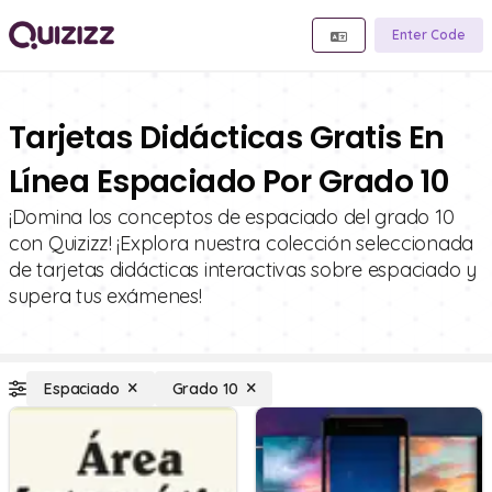
Enter Code
Tarjetas Didácticas Gratis En
Línea Espaciado Por Grado 10
¡Domina los conceptos de espaciado del grado 10
con Quizizz! ¡Explora nuestra colección seleccionada
de tarjetas didácticas interactivas sobre espaciado y
supera tus exámenes!
Espaciado
Grado 10