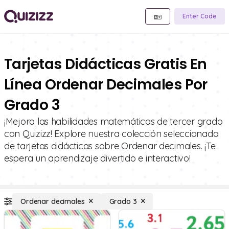
Enter Code
Tarjetas Didácticas Gratis En
Línea Ordenar Decimales Por
Grado 3
¡Mejora las habilidades matemáticas de tercer grado
con Quizizz! Explore nuestra colección seleccionada
de tarjetas didácticas sobre Ordenar decimales. ¡Te
espera un aprendizaje divertido e interactivo!
Ordenar decimales
Grado 3