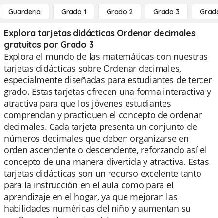
Guardería
Grado 1
Grado 2
Grado 3
Grad
Explora tarjetas didácticas Ordenar decimales
gratuitas por Grado 3
Explora el mundo de las matemáticas con nuestras
tarjetas didácticas sobre Ordenar decimales,
especialmente diseñadas para estudiantes de tercer
grado. Estas tarjetas ofrecen una forma interactiva y
atractiva para que los jóvenes estudiantes
comprendan y practiquen el concepto de ordenar
decimales. Cada tarjeta presenta un conjunto de
números decimales que deben organizarse en
orden ascendente o descendente, reforzando así el
concepto de una manera divertida y atractiva. Estas
tarjetas didácticas son un recurso excelente tanto
para la instrucción en el aula como para el
aprendizaje en el hogar, ya que mejoran las
habilidades numéricas del niño y aumentan su