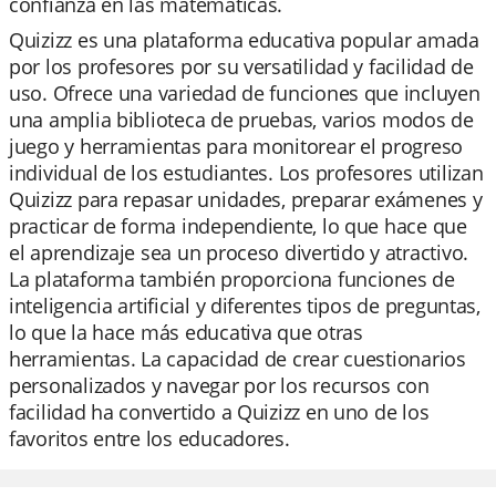
confianza en las matemáticas.
Quizizz es una plataforma educativa popular amada
por los profesores por su versatilidad y facilidad de
uso. Ofrece una variedad de funciones que incluyen
una amplia biblioteca de pruebas, varios modos de
juego y herramientas para monitorear el progreso
individual de los estudiantes. Los profesores utilizan
Quizizz para repasar unidades, preparar exámenes y
practicar de forma independiente, lo que hace que
el aprendizaje sea un proceso divertido y atractivo.
La plataforma también proporciona funciones de
inteligencia artificial y diferentes tipos de preguntas,
lo que la hace más educativa que otras
herramientas. La capacidad de crear cuestionarios
personalizados y navegar por los recursos con
facilidad ha convertido a Quizizz en uno de los
favoritos entre los educadores.