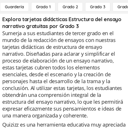
Guardería
Grado 1
Grado 2
Grado 3
Grad
Explora tarjetas didácticas Estructura del ensayo
narrativo gratuitas por Grado 3
Sumerja a sus estudiantes de tercer grado en el
mundo de la redacción de ensayos con nuestras
tarjetas didácticas de estructura de ensayo
narrativo. Diseñadas para aclarar y simplificar el
proceso de elaboración de un ensayo narrativo,
estas tarjetas cubren todos los elementos
esenciales, desde el escenario y la creación de
personajes hasta el desarrollo de la trama y la
conclusión. Al utilizar estas tarjetas, los estudiantes
obtendrán una comprensión integral de la
estructura del ensayo narrativo, lo que les permitirá
expresar eficazmente sus pensamientos e ideas de
una manera organizada y coherente.
Quizizz es una herramienta educativa muy apreciada