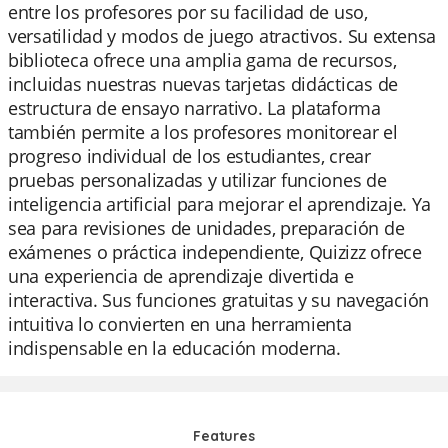
entre los profesores por su facilidad de uso,
versatilidad y modos de juego atractivos. Su extensa
biblioteca ofrece una amplia gama de recursos,
incluidas nuestras nuevas tarjetas didácticas de
estructura de ensayo narrativo. La plataforma
también permite a los profesores monitorear el
progreso individual de los estudiantes, crear
pruebas personalizadas y utilizar funciones de
inteligencia artificial para mejorar el aprendizaje. Ya
sea para revisiones de unidades, preparación de
exámenes o práctica independiente, Quizizz ofrece
una experiencia de aprendizaje divertida e
interactiva. Sus funciones gratuitas y su navegación
intuitiva lo convierten en una herramienta
indispensable en la educación moderna.
Features