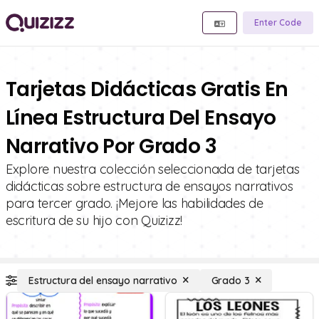
Enter Code
Tarjetas Didácticas Gratis En
Línea Estructura Del Ensayo
Narrativo Por Grado 3
Explore nuestra colección seleccionada de tarjetas
didácticas sobre estructura de ensayos narrativos
para tercer grado. ¡Mejore las habilidades de
escritura de su hijo con Quizizz!
Estructura del ensayo narrativo
Grado 3