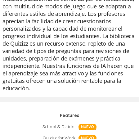
con multitud de modos de juego que se adaptan a
diferentes estilos de aprendizaje. Los profesores
aprecian la facilidad de crear cuestionarios
personalizados y la capacidad de monitorear el
progreso individual de los estudiantes. La biblioteca
de Quizizz es un recurso extenso, repleto de una
variedad de tipos de preguntas para revisiones de
unidades, preparación de exámenes y práctica
independiente. Nuestras funciones de IA hacen que
el aprendizaje sea más atractivo y las funciones
gratuitas ofrecen una solución rentable para la
educación.
Features
School & District
NUEVO
Quizizz for Work
NUEVO