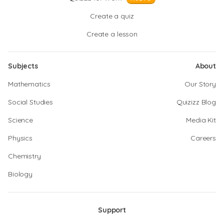
Create a quiz
Create a lesson
Subjects
About
Mathematics
Our Story
Social Studies
Quizizz Blog
Science
Media Kit
Physics
Careers
Chemistry
Biology
Support