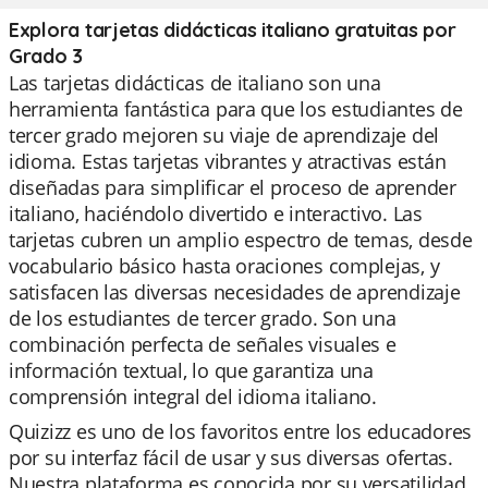
Explora tarjetas didácticas italiano gratuitas por
Grado 3
Las tarjetas didácticas de italiano son una
herramienta fantástica para que los estudiantes de
tercer grado mejoren su viaje de aprendizaje del
idioma. Estas tarjetas vibrantes y atractivas están
diseñadas para simplificar el proceso de aprender
italiano, haciéndolo divertido e interactivo. Las
tarjetas cubren un amplio espectro de temas, desde
vocabulario básico hasta oraciones complejas, y
satisfacen las diversas necesidades de aprendizaje
de los estudiantes de tercer grado. Son una
combinación perfecta de señales visuales e
información textual, lo que garantiza una
comprensión integral del idioma italiano.
Quizizz es uno de los favoritos entre los educadores
por su interfaz fácil de usar y sus diversas ofertas.
Nuestra plataforma es conocida por su versatilidad,