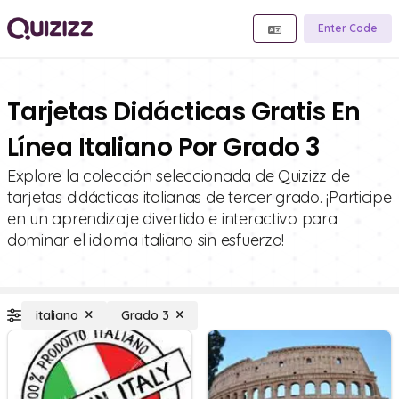
Enter Code
Tarjetas Didácticas Gratis En
Línea Italiano Por Grado 3
Explore la colección seleccionada de Quizizz de
tarjetas didácticas italianas de tercer grado. ¡Participe
en un aprendizaje divertido e interactivo para
dominar el idioma italiano sin esfuerzo!
italiano
Grado 3