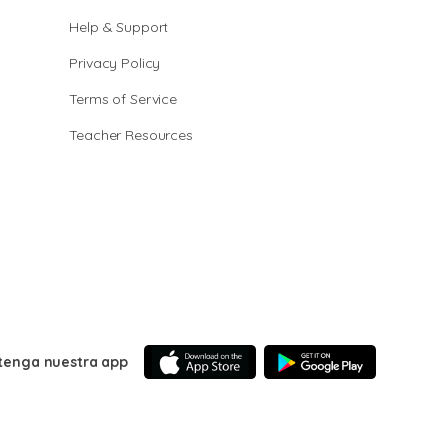
Help & Support
Privacy Policy
Terms of Service
Teacher Resources
tenga nuestra app