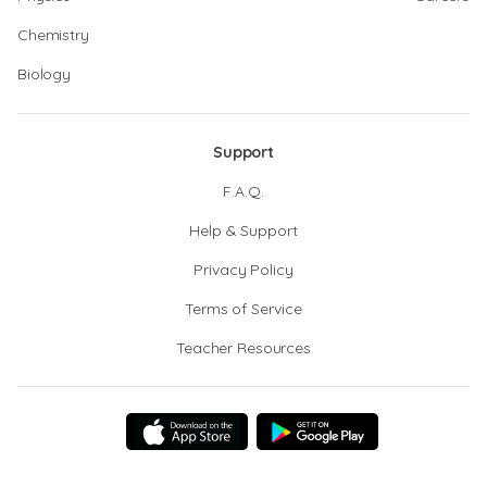
Chemistry
Biology
Support
F.A.Q.
Help & Support
Privacy Policy
Terms of Service
Teacher Resources