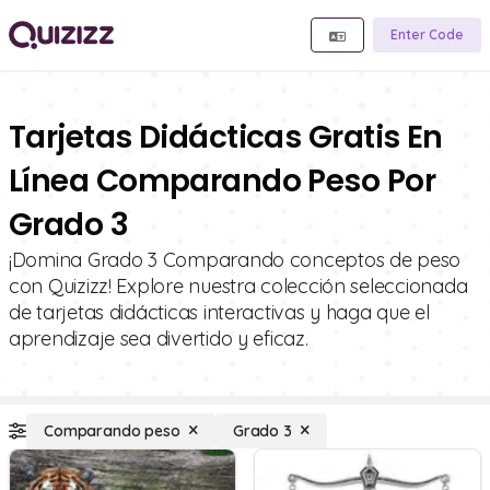
Enter Code
Tarjetas Didácticas Gratis En
Línea Comparando Peso Por
Grado 3
¡Domina Grado 3 Comparando conceptos de peso
con Quizizz! Explore nuestra colección seleccionada
de tarjetas didácticas interactivas y haga que el
aprendizaje sea divertido y eficaz.
Comparando peso
Grado 3