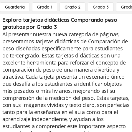
Guardería
Grado 1
Grado 2
Grado 3
Grad
Explora tarjetas didácticas Comparando peso
gratuitas por Grado 3
Al presentar nuestra nueva categoría de páginas,
presentamos tarjetas didácticas de Comparación de
peso diseñadas específicamente para estudiantes
de tercer grado. Estas tarjetas didácticas son una
excelente herramienta para reforzar el concepto de
comparación de peso de una manera divertida y
atractiva. Cada tarjeta presenta un escenario único
que desafía a los estudiantes a identificar objetos
más pesados o más livianos, mejorando así su
comprensión de la medición del peso. Estas tarjetas,
con sus imágenes vívidas y texto claro, son perfectas
tanto para la enseñanza en el aula como para el
aprendizaje independiente, y ayudan a los
estudiantes a comprender este importante aspecto