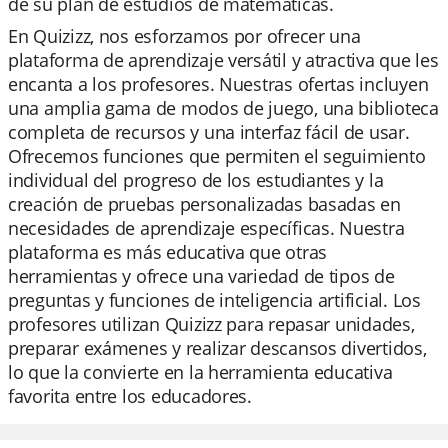
de su plan de estudios de matemáticas.
En Quizizz, nos esforzamos por ofrecer una
plataforma de aprendizaje versátil y atractiva que les
encanta a los profesores. Nuestras ofertas incluyen
una amplia gama de modos de juego, una biblioteca
completa de recursos y una interfaz fácil de usar.
Ofrecemos funciones que permiten el seguimiento
individual del progreso de los estudiantes y la
creación de pruebas personalizadas basadas en
necesidades de aprendizaje específicas. Nuestra
plataforma es más educativa que otras
herramientas y ofrece una variedad de tipos de
preguntas y funciones de inteligencia artificial. Los
profesores utilizan Quizizz para repasar unidades,
preparar exámenes y realizar descansos divertidos,
lo que la convierte en la herramienta educativa
favorita entre los educadores.